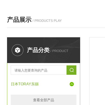
产品展示
/ PRODUCTS PLAY
产品分类
/ PRODUCT
日本TORAY东丽
查看全部产品