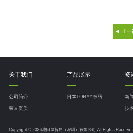
上一
关于我们
产品展示
资
公司简介
日本TORAY东丽
新
荣誉资质
技
Copyright © 2026池田屋贸易（深圳）有限公司 All Rights Rese