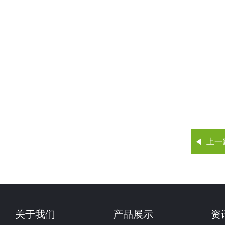
上一
关于我们
产品展示
资