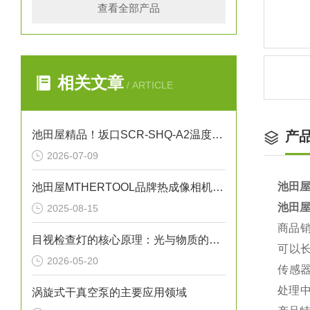
查看全部产品
相关文章
/ ARTICLE
池田屋精品！坂口SCR-SHQ-A2温度控制器技术参数
产
2026-07-09
池田屋
池田屋MTHERTOOL品牌热成像相机操作方法
池田屋
2025-08-15
商品
目视检查灯的核心原理：光与物质的相互作用
可以
2026-05-20
传感
处理
涡旋式干真空泵的主要应用领域