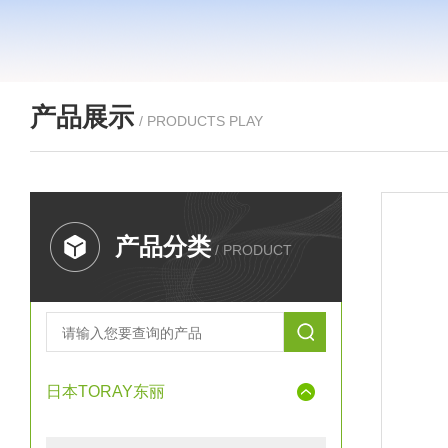
产品展示
/ PRODUCTS PLAY
产品分类
/ PRODUCT
日本TORAY东丽