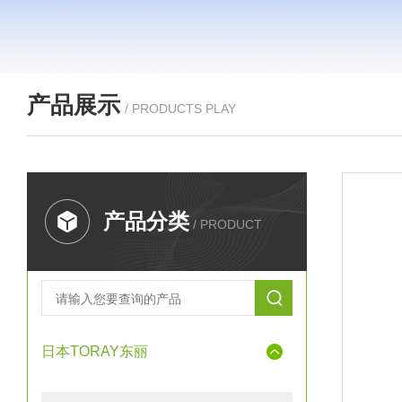
产品展示
/ PRODUCTS PLAY
产品分类
/ PRODUCT
日本TORAY东丽