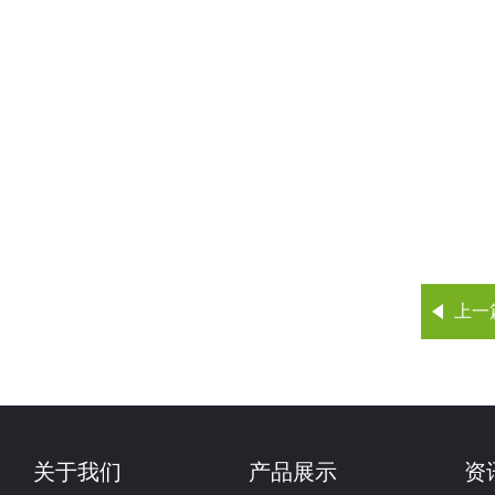
上一
关于我们
产品展示
资