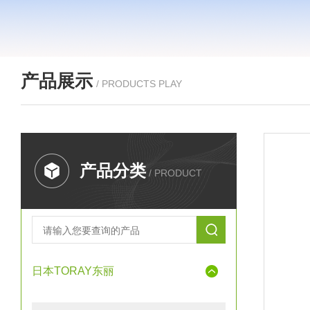
产品展示
/ PRODUCTS PLAY
产品分类
/ PRODUCT
日本TORAY东丽