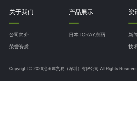
关于我们
产品展示
资
公司简介
日本TORAY东丽
新
荣誉资质
技
Copyright © 2026池田屋贸易（深圳）有限公司 All Rights Rese