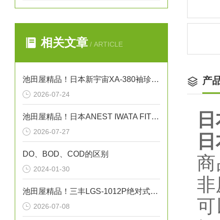
相关文章
/ ARTICLE
池田屋精品！日本新宇宙XA-380袖珍型可燃气体探测器
产
2026-07-24
日
池田屋精品！日本ANEST IWATA FIT13032无油活塞式空压机
2026-07-27
日
DO、BOD、COD的区别
商
2024-01-30
非
池田屋精品！三丰LGS-1012P绝对式线性测量头技术参数
可
2026-07-08