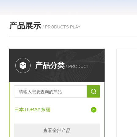
产品展示
/ PRODUCTS PLAY
产品分类
/ PRODUCT
日本TORAY东丽
查看全部产品