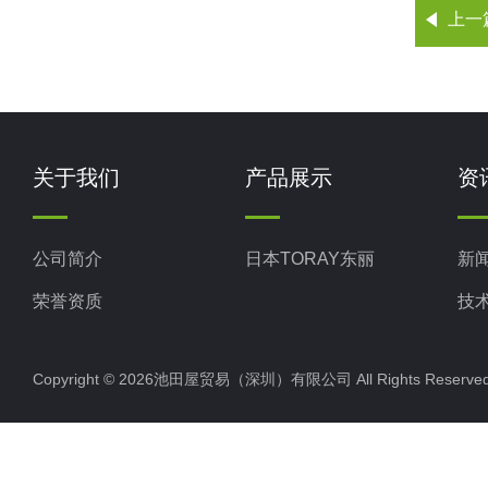
上一
关于我们
产品展示
资
公司简介
日本TORAY东丽
新
荣誉资质
技
Copyright © 2026池田屋贸易（深圳）有限公司 All Rights Rese