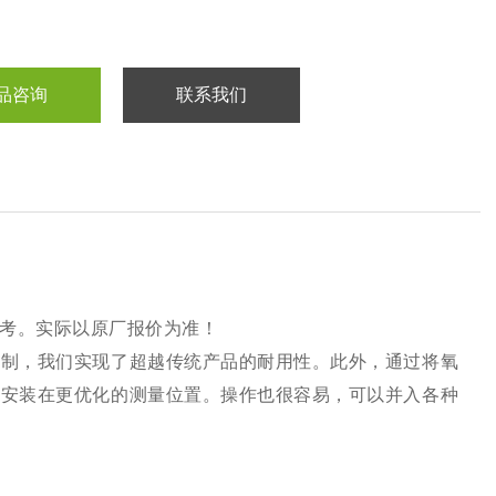
品咨询
联系我们
考。实际以原厂报价为准！
机制，我们实现了超越传统产品的耐用性。此外，通过将氧
其安装在更优化的测量位置。操作也很容易，可以并入各种