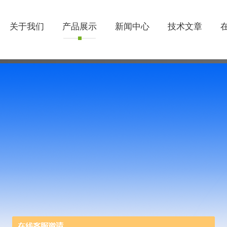
关于我们
产品展示
新闻中心
技术文章