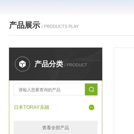
产品展示
/ PRODUCTS PLAY
产品分类
/ PRODUCT
日本TORAY东丽
查看全部产品