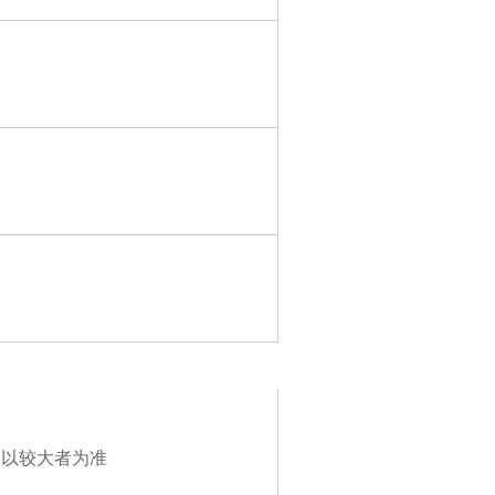
pm，以较大者为准