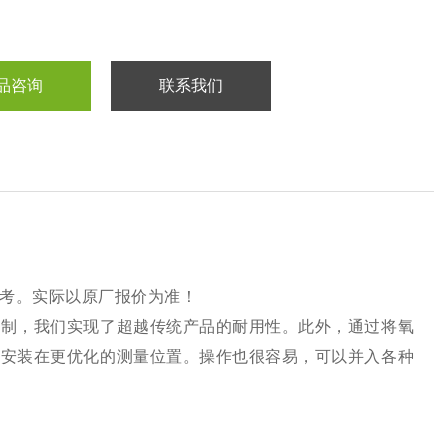
品咨询
联系我们
考。实际以原厂报价为准！
机制，我们实现了超越传统产品的耐用性。此外，通过将氧
其安装在更优化的测量位置。操作也很容易，可以并入各种