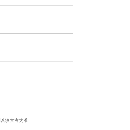
pm，以较大者为准