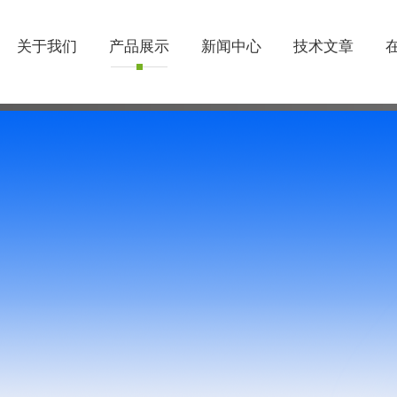
关于我们
产品展示
新闻中心
技术文章