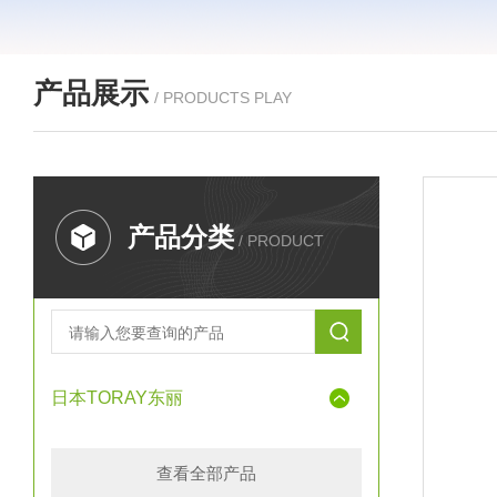
产品展示
/ PRODUCTS PLAY
产品分类
/ PRODUCT
日本TORAY东丽
查看全部产品