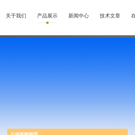
关于我们
产品展示
新闻中心
技术文章