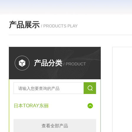
产品展示
/ PRODUCTS PLAY
产品分类
/ PRODUCT
日本TORAY东丽
查看全部产品