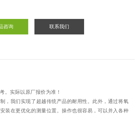
品咨询
联系我们
考。实际以原厂报价为准！
机制，我们实现了超越传统产品的耐用性。此外，通过将氧
其安装在更优化的测量位置。操作也很容易，可以并入各种