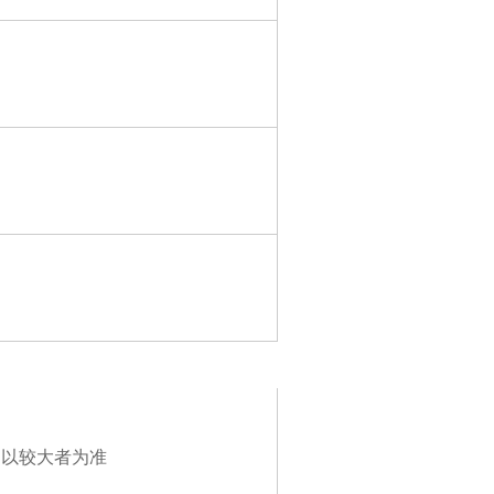
pm，以较大者为准