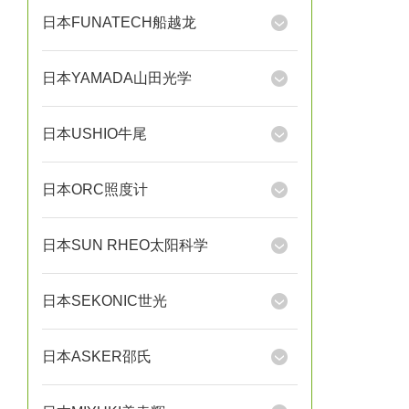
日本FUNATECH船越龙
日本YAMADA山田光学
日本USHIO牛尾
日本ORC照度计
日本SUN RHEO太阳科学
日本SEKONIC世光
日本ASKER邵氏