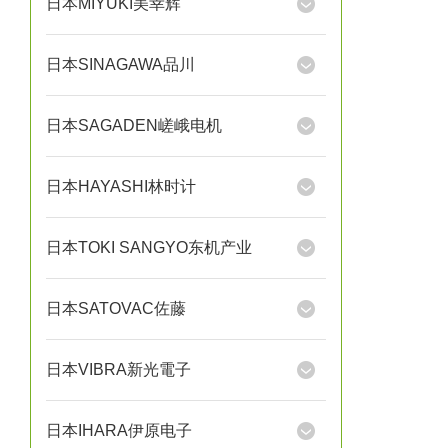
日本MIYUKI美幸辉
日本SINAGAWA品川
日本SAGADEN嵯峨电机
日本HAYASHI林时计
日本TOKI SANGYO东机产业
日本SATOVAC佐藤
日本VIBRA新光電子
日本IHARA伊原电子