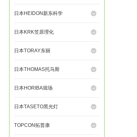
日本HEIDON新东科学
日本KRK笠原理化
日本TORAY东丽
日本THOMAS托马斯
日本HORIBA堀场
日本TASETO黑光灯
TOPCON拓普康