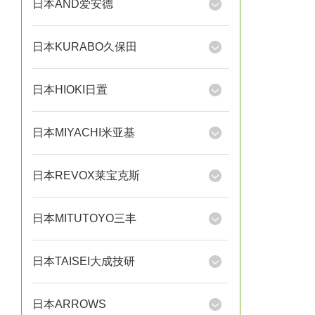
日本AND爱安德
日本KURABO久保田
日本HIOKI日置
日本MIYACHI米亚基
日本REVOX莱宝克斯
日本MITUTOYO三丰
日本TAISEI大成技研
日本ARROWS