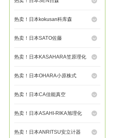
热卖！日本SEN日森
热卖！日本kokusan科库森
热卖！日本SATO佐藤
热卖！日本KASAHARA笠原理化
热卖！日本OHARA小原株式
热卖！日本CA佳能真空
热卖！日本ASAHI-RIKA旭理化
热卖！日本ANRITSU安立计器