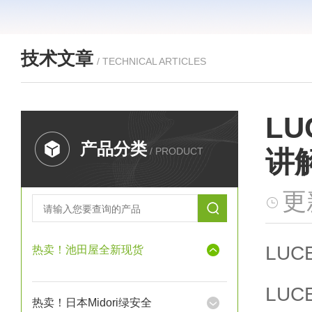
技术文章
/ TECHNICAL ARTICLES
LU
产品分类
/ PRODUCT
讲
更
LU
热卖！池田屋全新现货
LU
热卖！日本Midori绿安全