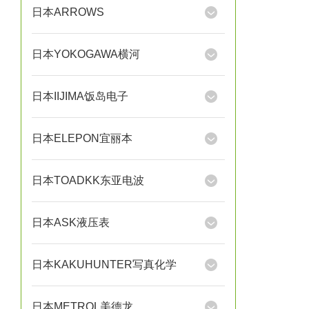
日本ARROWS
日本YOKOGAWA横河
日本IIJIMA饭岛电子
日本ELEPON宜丽本
日本TOADKK东亚电波
日本ASK液压表
日本KAKUHUNTER写真化学
日本METROL美德龙