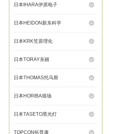
日本IHARA伊原电子
日本HEIDON新东科学
日本KRK笠原理化
日本TORAY东丽
日本THOMAS托马斯
日本HORIBA堀场
日本TASETO黑光灯
TOPCON拓普康