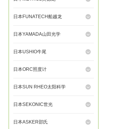
日本FUNATECH船越龙
日本YAMADA山田光学
日本USHIO牛尾
日本ORC照度计
日本SUN RHEO太阳科学
日本SEKONIC世光
日本ASKER邵氏