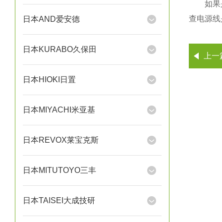
如果是使
查电源线
日本AND爱安德
日本KURABO久保田
上一
日本HIOKI日置
日本MIYACHI米亚基
日本REVOX莱宝克斯
日本MITUTOYO三丰
日本TAISEI大成技研