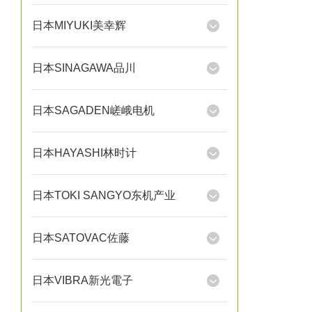
日本MIYUKI美幸辉
日本SINAGAWA品川
日本SAGADEN嵯峨电机
日本HAYASHI林时计
日本TOKI SANGYO东机产业
日本SATOVAC佐藤
日本VIBRA新光電子