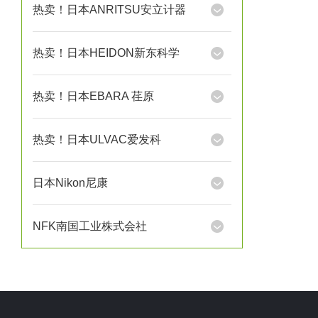
热卖！日本ANRITSU安立计器
热卖！日本HEIDON新东科学
热卖！日本EBARA 荏原
热卖！日本ULVAC爱发科
日本Nikon尼康
NFK南国工业株式会社