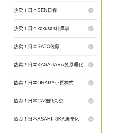
热卖！日本SEN日森
热卖！日本kokusan科库森
热卖！日本SATO佐藤
热卖！日本KASAHARA笠原理化
热卖！日本OHARA小原株式
热卖！日本CA佳能真空
热卖！日本ASAHI-RIKA旭理化