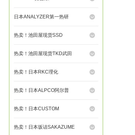
日本ANALYZER第一热研
热卖！池田屋现货SSD
热卖！池田屋现货TKD武田
热卖！日本RKC理化
热卖！日本ALPCO阿尔普
热卖！日本CUSTOM
热卖！日本坂诘SAKAZUME