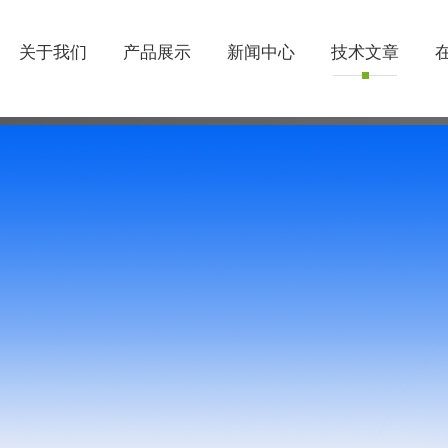
关于我们
产品展示
新闻中心
技术文章