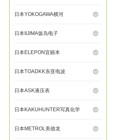
日本YOKOGAWA横河
日本IIJIMA饭岛电子
日本ELEPON宜丽本
日本TOADKK东亚电波
日本ASK液压表
日本KAKUHUNTER写真化学
日本METROL美德龙