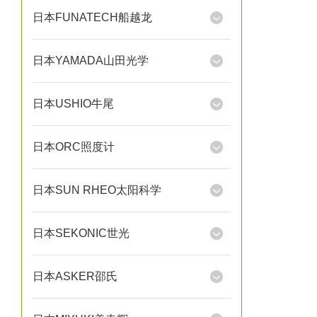
日本FUNATECH船越龙
日本YAMADA山田光学
日本USHIO牛尾
日本ORC照度计
日本SUN RHEO太阳科学
日本SEKONIC世光
日本ASKER邵氏