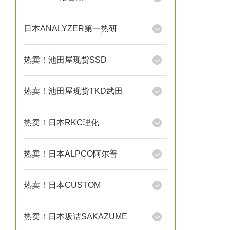
日本ANALYZER第一热研
热卖！池田屋现货SSD
热卖！池田屋现货TKD武田
热卖！日本RKC理化
热卖！日本ALPCO阿尔普
热卖！日本CUSTOM
热卖！日本坂诘SAKAZUME