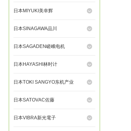
日本MIYUKI美幸辉
日本SINAGAWA品川
日本SAGADEN嵯峨电机
日本HAYASHI林时计
日本TOKI SANGYO东机产业
日本SATOVAC佐藤
日本VIBRA新光電子