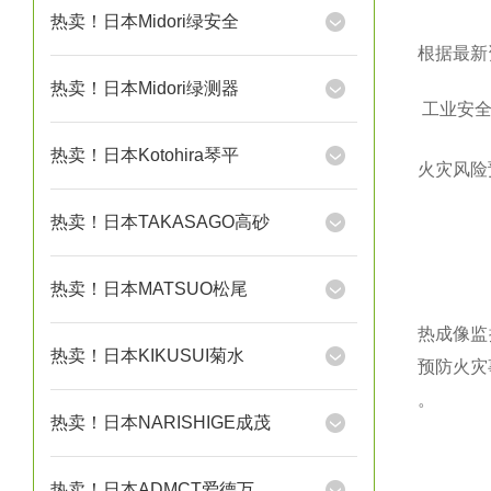
热卖！日本Midori绿安全
根据最新
热卖！日本Midori绿测器
‌工业安
热卖！日本Kotohira琴平
‌火灾风
热卖！日本TAKASAGO高砂
热卖！日本MATSUO松尾
热成像监
热卖！日本KIKUSUI菊水
预防火灾
。
热卖！日本NARISHIGE成茂
热卖！日本ADMCT爱德万