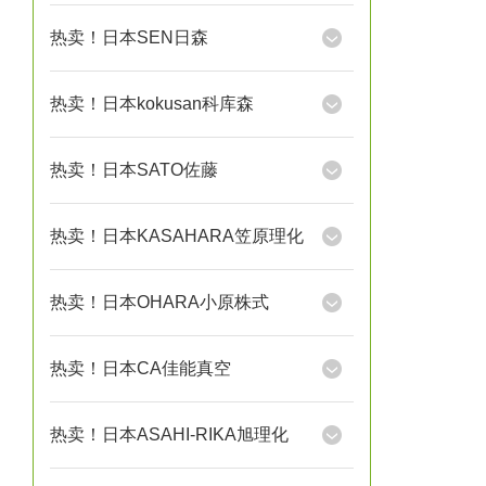
热卖！日本SEN日森
热卖！日本kokusan科库森
热卖！日本SATO佐藤
热卖！日本KASAHARA笠原理化
热卖！日本OHARA小原株式
热卖！日本CA佳能真空
热卖！日本ASAHI-RIKA旭理化