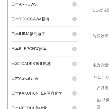
日本ARROWS
CO₂监
日本YOKOGAWA横河
日本IIJIMA饭岛电子
‌能源效率
日本ELEPON宜丽本
日本TOADKK东亚电波
电力测量
‌典型产
日本ASK液压表
‌产品类
日本KAKUHUNTER写真化学
热成
器
日本METROL美德龙