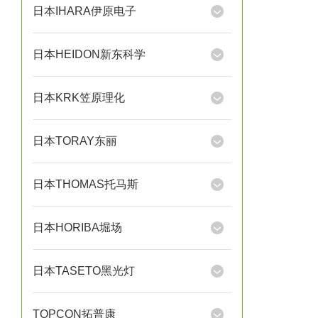
日本IHARA伊原电子
日本HEIDON新东科学
日本KRK笠原理化
日本TORAY东丽
日本THOMAS托马斯
日本HORIBA堀场
日本TASETO黑光灯
TOPCON拓普康