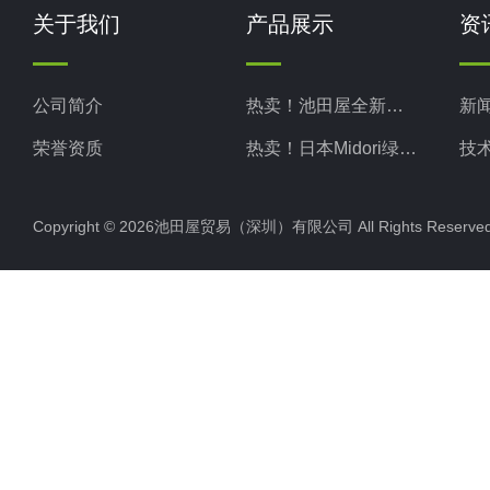
关于我们
产品展示
资
公司简介
热卖！池田屋全新现货
新
荣誉资质
热卖！日本Midori绿安全
技
热卖！日本Midori绿测器
Copyright © 2026池田屋贸易（深圳）有限公司 All Rights Rese
热卖！日本Kotohira琴平
热卖！日本TAKASAGO高砂
热卖！日本MATSUO松尾
热卖！日本KIKUSUI菊水
热卖！日本NARISHIGE成茂
热卖！日本ADMCT爱德万
热卖！日本SERIC索莱克