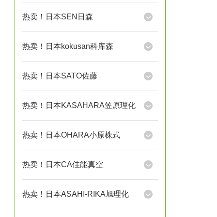
热卖！日本SEN日森
热卖！日本kokusan科库森
热卖！日本SATO佐藤
热卖！日本KASAHARA笠原理化
热卖！日本OHARA小原株式
热卖！日本CA佳能真空
热卖！日本ASAHI-RIKA旭理化