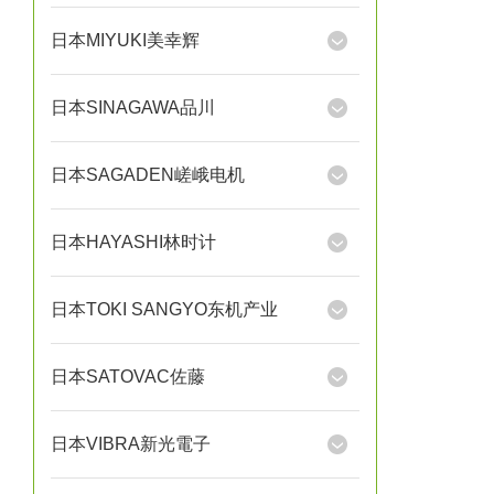
日本MIYUKI美幸辉
日本SINAGAWA品川
日本SAGADEN嵯峨电机
日本HAYASHI林时计
日本TOKI SANGYO东机产业
日本SATOVAC佐藤
日本VIBRA新光電子