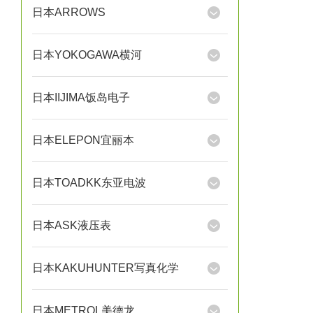
日本ARROWS
日本YOKOGAWA横河
日本IIJIMA饭岛电子
日本ELEPON宜丽本
日本TOADKK东亚电波
日本ASK液压表
日本KAKUHUNTER写真化学
日本METROL美德龙