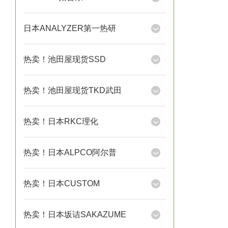
日本ANALYZER第一热研
热卖！池田屋现货SSD
热卖！池田屋现货TKD武田
热卖！日本RKC理化
热卖！日本ALPCO阿尔普
热卖！日本CUSTOM
热卖！日本坂诘SAKAZUME