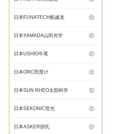
日本FUNATECH船越龙
日本YAMADA山田光学
日本USHIO牛尾
日本ORC照度计
日本SUN RHEO太阳科学
日本SEKONIC世光
日本ASKER邵氏