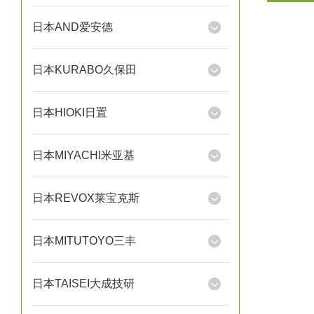
日本AND爱安德
日本KURABO久保田
日本HIOKI日置
日本MIYACHI米亚基
日本REVOX莱宝克斯
日本MITUTOYO三丰
日本TAISEI大成技研