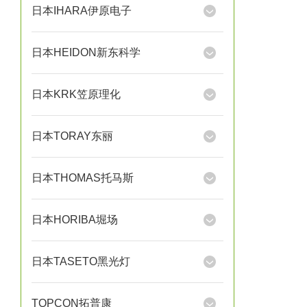
日本IHARA伊原电子
日本HEIDON新东科学
日本KRK笠原理化
日本TORAY东丽
日本THOMAS托马斯
日本HORIBA堀场
日本TASETO黑光灯
TOPCON拓普康