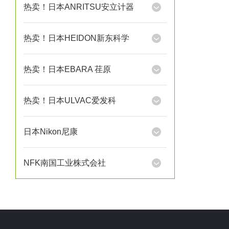
热卖！日本ANRITSU安立计器
热卖！日本HEIDON新东科学
热卖！日本EBARA 荏原
热卖！日本ULVAC爱发科
日本Nikon尼康
NFK南国工业株式会社