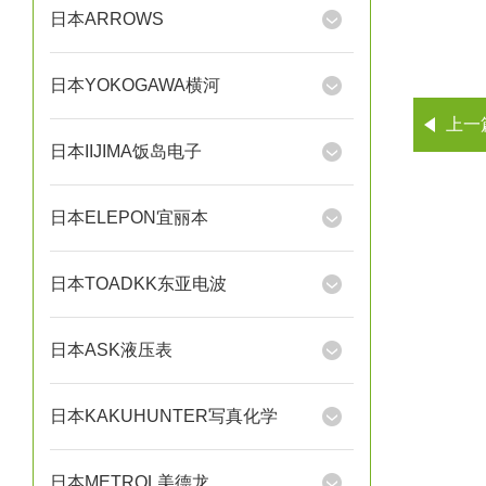
日本ARROWS
日本YOKOGAWA横河
上一
日本IIJIMA饭岛电子
日本ELEPON宜丽本
日本TOADKK东亚电波
日本ASK液压表
日本KAKUHUNTER写真化学
日本METROL美德龙