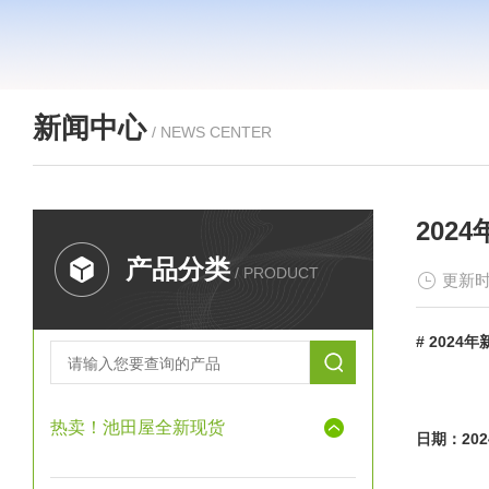
新闻中心
/ NEWS CENTER
202
产品分类
/ PRODUCT
更新时
# 2024
热卖！池田屋全新现货
日期：202