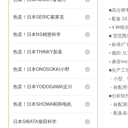
■高分辨
热卖！日本SERIC索莱克
• 配备 2
• 4 种
热卖！日本NS精密科学
■ 宽范
• 标准/广角
热卖！日本THINKY新基
• 微距: 0.
• 兼容mi
热卖！日本ONOSOKKI小野
■生产工
・小型、
热卖！日本YODOGAWA淀川
・标配用
■分析软
热卖！日本SHOWA昭和电机
・标配测量
・配备各
日本SIBATA柴田科学