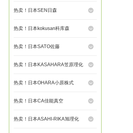
热卖！日本SEN日森
热卖！日本kokusan科库森
热卖！日本SATO佐藤
热卖！日本KASAHARA笠原理化
热卖！日本OHARA小原株式
热卖！日本CA佳能真空
热卖！日本ASAHI-RIKA旭理化