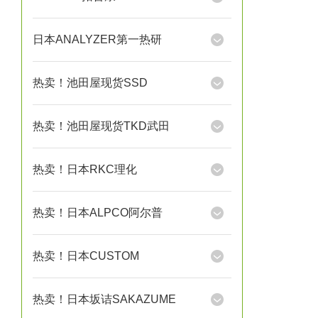
日本ANALYZER第一热研
热卖！池田屋现货SSD
热卖！池田屋现货TKD武田
热卖！日本RKC理化
热卖！日本ALPCO阿尔普
热卖！日本CUSTOM
热卖！日本坂诘SAKAZUME