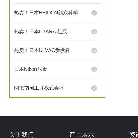
热卖！日本HEIDON新东科学
热卖！日本EBARA 荏原
热卖！日本ULVAC爱发科
日本Nikon尼康
NFK南国工业株式会社
关于我们
产品展示
资