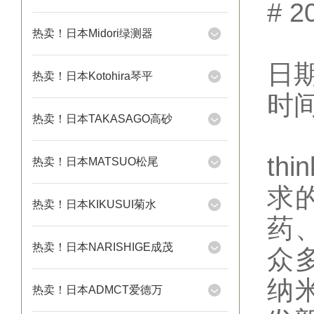
# 
热卖！日本Midori绿测器
日期
热卖！日本Kotohira琴平
时间
热卖！日本TAKASAGO高砂
t
热卖！日本MATSUO松尾
求
热卖！日本KIKUSUI菊水
药
热卖！日本NARISHIGE成茂
众
纳
热卖！日本ADMCT爱德万