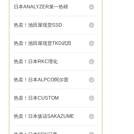
日本ANALYZER第一热研
热卖！池田屋现货SSD
热卖！池田屋现货TKD武田
热卖！日本RKC理化
热卖！日本ALPCO阿尔普
热卖！日本CUSTOM
热卖！日本坂诘SAKAZUME