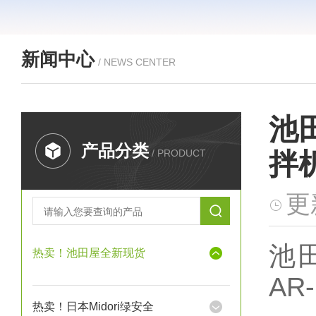
新闻中心
/ NEWS CENTER
池
产品分类
/ PRODUCT
拌机
更
池田
热卖！池田屋全新现货
AR-
热卖！日本Midori绿安全