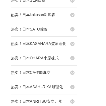
热卖！日本SEN日森
热卖！日本kokusan科库森
热卖！日本SATO佐藤
热卖！日本KASAHARA笠原理化
热卖！日本OHARA小原株式
热卖！日本CA佳能真空
热卖！日本ASAHI-RIKA旭理化
热卖！日本ANRITSU安立计器