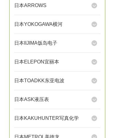
日本ARROWS
日本YOKOGAWA横河
日本IIJIMA饭岛电子
日本ELEPON宜丽本
日本TOADKK东亚电波
日本ASK液压表
日本KAKUHUNTER写真化学
日本METROL美德龙