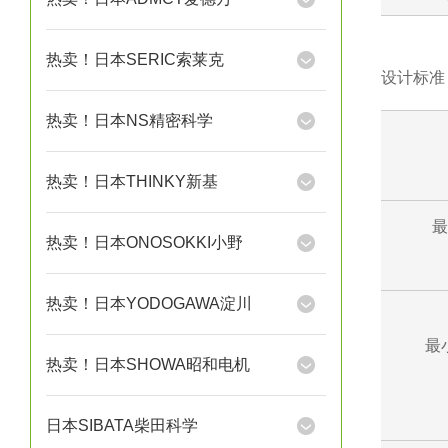
热卖！日本SERIC索莱克
设计标准
热卖！日本NS精密科学
热卖！日本THINKY新基
最
热卖！日本ONOSOKKI小野
热卖！日本YODOGAWA淀川
最
热卖！日本SHOWA昭和电机
日本SIBATA柴田科学