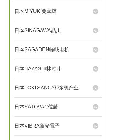
日本MIYUKI美幸辉
日本SINAGAWA品川
日本SAGADEN嵯峨电机
日本HAYASHI林时计
日本TOKI SANGYO东机产业
日本SATOVAC佐藤
日本VIBRA新光電子