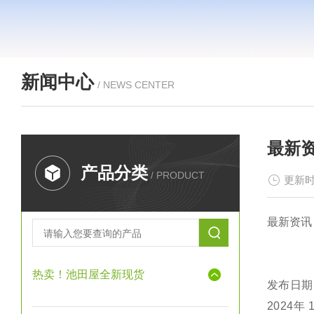
新闻中心
/ NEWS CENTER
最新资
产品分类
/ PRODUCT
更新时
最新资讯 
热卖！池田屋全新现货
发布日期
2024年 