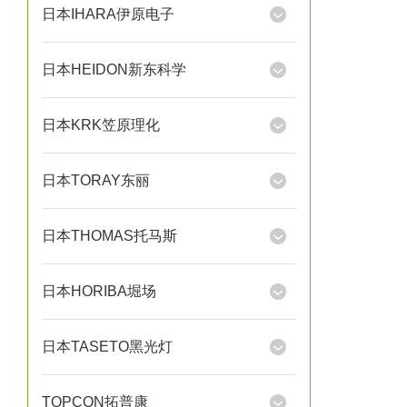
日本IHARA伊原电子
日本HEIDON新东科学
日本KRK笠原理化
日本TORAY东丽
日本THOMAS托马斯
日本HORIBA堀场
日本TASETO黑光灯
TOPCON拓普康