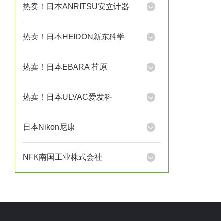
热卖！日本ANRITSU安立计器
热卖！日本HEIDON新东科学
热卖！日本EBARA 荏原
热卖！日本ULVAC爱发科
日本Nikon尼康
NFK南国工业株式会社