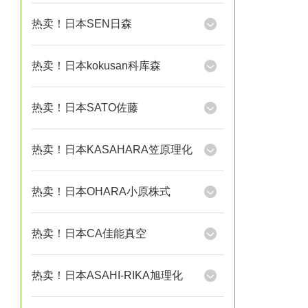
热卖！日本SEN日森
热卖！日本kokusan科库森
热卖！日本SATO佐藤
热卖！日本KASAHARA笠原理化
热卖！日本OHARA小原株式
热卖！日本CA佳能真空
热卖！日本ASAHI-RIKA旭理化