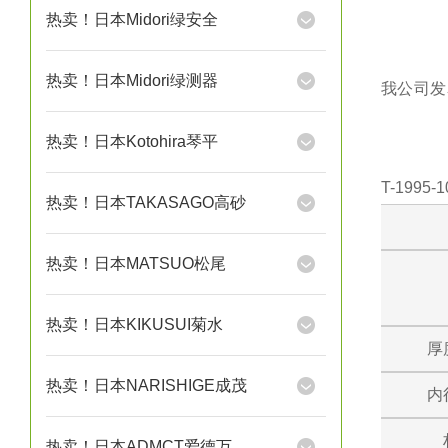
热卖！日本Midori绿安全
热卖！日本Midori绿测器
我公司发表
热卖！日本Kotohira琴平
T-1995
热卖！日本TAKASAGO高砂
热卖！日本MATSUO松尾
热卖！日本KIKUSUI菊水
厚
热卖！日本NARISHIGE成茂
内
热卖！日本ADMCT爱德万