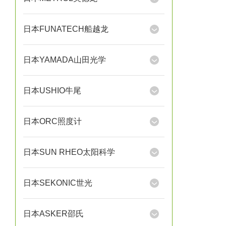
日本FUNATECH船越龙
日本YAMADA山田光学
日本USHIO牛尾
日本ORC照度计
日本SUN RHEO太阳科学
日本SEKONIC世光
日本ASKER邵氏