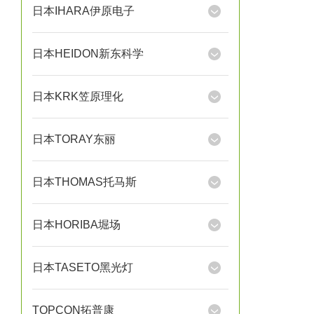
日本IHARA伊原电子
日本HEIDON新东科学
日本KRK笠原理化
日本TORAY东丽
日本THOMAS托马斯
日本HORIBA堀场
日本TASETO黑光灯
TOPCON拓普康