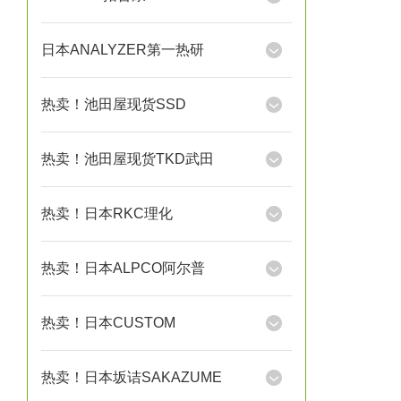
日本ANALYZER第一热研
热卖！池田屋现货SSD
热卖！池田屋现货TKD武田
热卖！日本RKC理化
热卖！日本ALPCO阿尔普
热卖！日本CUSTOM
热卖！日本坂诘SAKAZUME