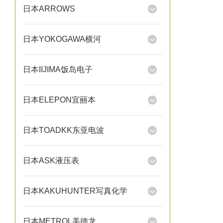
日本ARROWS
日本YOKOGAWA横河
日本IIJIMA饭岛电子
日本ELEPON宜丽本
日本TOADKK东亚电波
日本ASK液压表
日本KAKUHUNTER写真化学
日本METROL美德龙