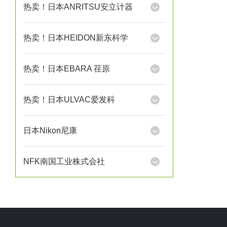
热卖！日本ANRITSU安立计器
热卖！日本HEIDON新东科学
热卖！日本EBARA 荏原
热卖！日本ULVAC爱发科
日本Nikon尼康
NFK南国工业株式会社