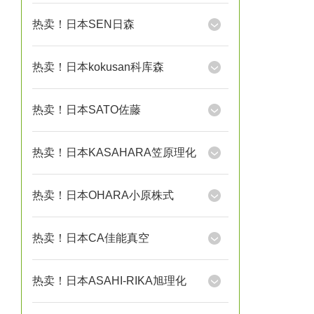
热卖！日本SEN日森
热卖！日本kokusan科库森
热卖！日本SATO佐藤
热卖！日本KASAHARA笠原理化
热卖！日本OHARA小原株式
热卖！日本CA佳能真空
热卖！日本ASAHI-RIKA旭理化