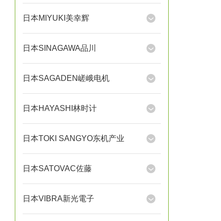
日本MIYUKI美幸辉
日本SINAGAWA品川
日本SAGADEN嵯峨电机
日本HAYASHI林时计
日本TOKI SANGYO东机产业
日本SATOVAC佐藤
日本VIBRA新光電子