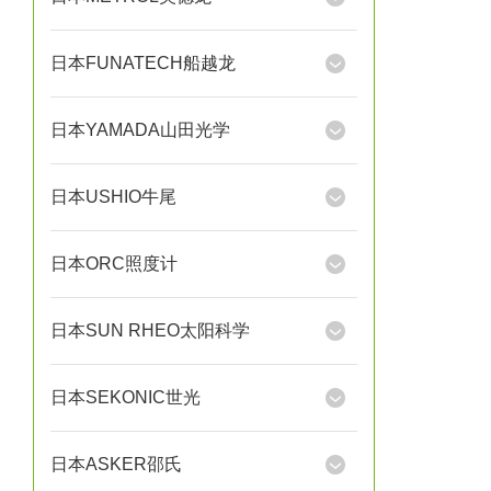
日本FUNATECH船越龙
日本YAMADA山田光学
日本USHIO牛尾
日本ORC照度计
日本SUN RHEO太阳科学
日本SEKONIC世光
日本ASKER邵氏