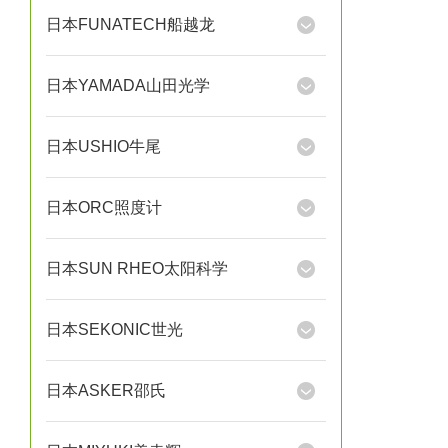
日本FUNATECH船越龙
日本YAMADA山田光学
日本USHIO牛尾
日本ORC照度计
日本SUN RHEO太阳科学
日本SEKONIC世光
日本ASKER邵氏