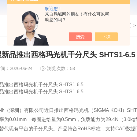
欢迎您！
来自局域网的朋友！有什么可以帮
助您的吗？
我的位置：
首页
新品推出西格玛光机千分尺头 SHTS1-6.5
间：2026-06-24
浏览次数：53
推出西格玛光机千分尺头 SHTS1-6.5
推出西格玛光机千分尺头 SHTS1-6.5
业（深圳）有限公司近日推出西格玛光机（SIGMA KOKI）SHT
为0.01mm，每圈进给量为0.5mm，负载能力为29.4N（3.0
替代现有平台的千分尺头。产品符合RoHS标准，支持CAD数据下载