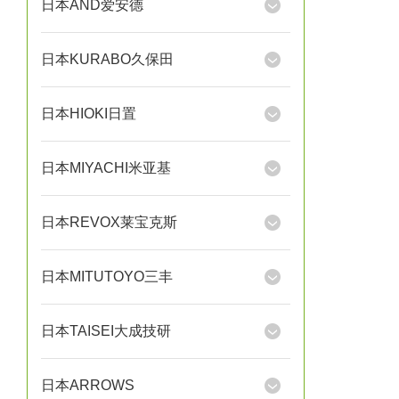
日本AND爱安德
日本KURABO久保田
日本HIOKI日置
日本MIYACHI米亚基
日本REVOX莱宝克斯
日本MITUTOYO三丰
日本TAISEI大成技研
日本ARROWS