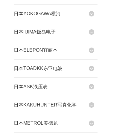
日本YOKOGAWA横河
日本IIJIMA饭岛电子
日本ELEPON宜丽本
日本TOADKK东亚电波
日本ASK液压表
日本KAKUHUNTER写真化学
日本METROL美德龙