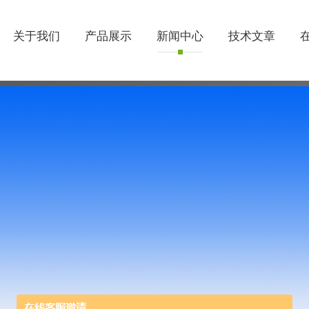
关于我们
产品展示
新闻中心
技术文章