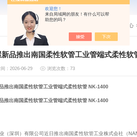
欢迎您！
来自局域网的朋友！有什么可以帮
助您的吗？
我的位置：
首页
>
新闻中心
新品推出南国柔性软管工业管端式柔性软管 N
间：2026-06-29
浏览次数：73
品推出南国柔性软管工业管端式柔性软管 NK-1400
品推出南国柔性软管工业管端式柔性软管 NK-1400
（深圳）有限公司近日推出南国柔性软管工业株式会社（NANGOKU F