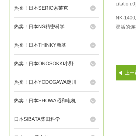
citation:
热卖！日本SERIC索莱克
NK-14
热卖！日本NS精密科学
灵活的连
热卖！日本THINKY新基
热卖！日本ONOSOKKI小野
上一
热卖！日本YODOGAWA淀川
热卖！日本SHOWA昭和电机
日本SIBATA柴田科学