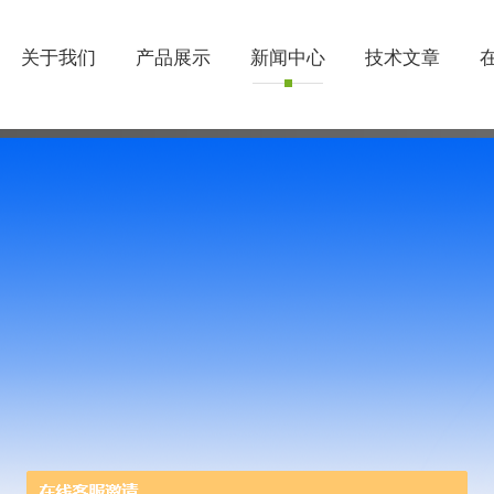
关于我们
产品展示
新闻中心
技术文章