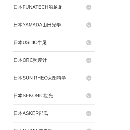
日本FUNATECH船越龙
日本YAMADA山田光学
日本USHIO牛尾
日本ORC照度计
日本SUN RHEO太阳科学
日本SEKONIC世光
日本ASKER邵氏