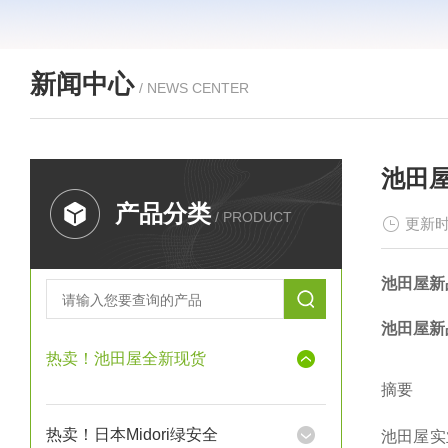
新闻中心
/ NEWS CENTER
池田屋
产品分类
/ PRODUCT
更新时
池田屋新
池田屋新
热卖！池田屋全新现货
摘要
热卖！日本Midori绿安全
池田屋实业