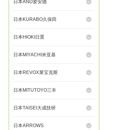
日本AND爱安德
日本KURABO久保田
日本HIOKI日置
日本MIYACHI米亚基
日本REVOX莱宝克斯
日本MITUTOYO三丰
日本TAISEI大成技研
日本ARROWS