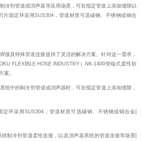
制冷剂管道或消声器等应用场景，可在指定管道上添加缝隙以
与刀片固定环采用SUS304，管道材质可选碳钢、不锈钢或铜合
焊接及特殊管道连接提供了灵活的解决方案。针对这一需求，
XIBLE HOSE INDUSTRY）NK-1400管端式柔性软
方案。
调系统中的制冷剂管道或消声器时，可在指定管道上添加缝隙，
片固定环采用SUS304，管道材质可选碳钢、不锈钢或铜合金[
调系统制冷剂管道柔性连接，以及消声器系统的管道连接等场景[