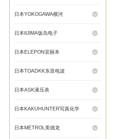
日本YOKOGAWA横河
日本IIJIMA饭岛电子
日本ELEPON宜丽本
日本TOADKK东亚电波
日本ASK液压表
日本KAKUHUNTER写真化学
日本METROL美德龙