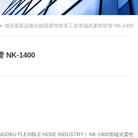
>
池田屋新品推出南国柔性软管工业管端式柔性软管 NK-1400
K-1400
LEXIBLE HOSE INDUSTRY）NK-1400管端式柔性