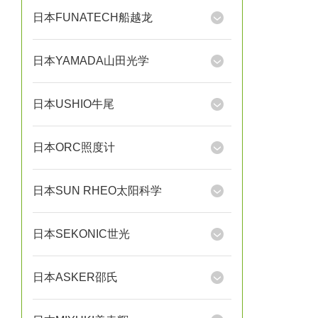
日本FUNATECH船越龙
日本YAMADA山田光学
日本USHIO牛尾
日本ORC照度计
日本SUN RHEO太阳科学
日本SEKONIC世光
日本ASKER邵氏