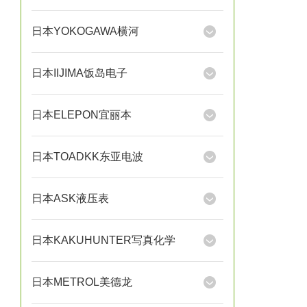
日本YOKOGAWA横河
日本IIJIMA饭岛电子
日本ELEPON宜丽本
日本TOADKK东亚电波
日本ASK液压表
日本KAKUHUNTER写真化学
日本METROL美德龙