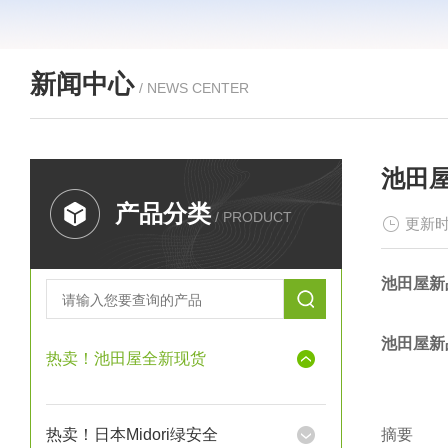
新闻中心
/ NEWS CENTER
池田屋
产品分类
/ PRODUCT
更新时
池田屋新品
池田屋新品
热卖！池田屋全新现货
热卖！日本Midori绿安全
摘要