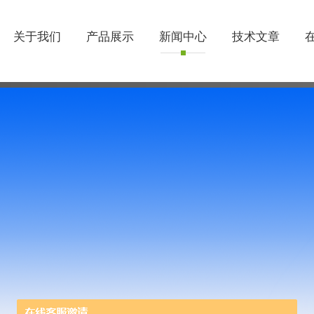
关于我们
产品展示
新闻中心
技术文章