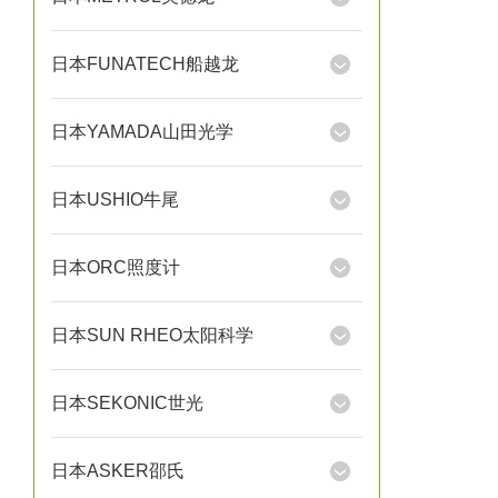
日本FUNATECH船越龙
日本YAMADA山田光学
日本USHIO牛尾
日本ORC照度计
日本SUN RHEO太阳科学
日本SEKONIC世光
日本ASKER邵氏