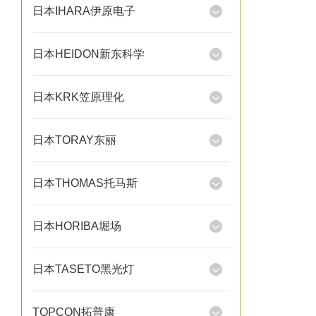
日本IHARA伊原电子
日本HEIDON新东科学
日本KRK笠原理化
日本TORAY东丽
日本THOMAS托马斯
日本HORIBA堀场
日本TASETO黑光灯
TOPCON拓普康