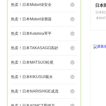
热卖！日本Midori绿安全
日本到
本MA
热卖！日本Midori绿测器
电子元
汽车
热卖！日本Kotohira琴平
等。
热卖！日本TAKASAGO高砂
热卖！日本MATSUO松尾
热卖！日本KIKUSUI菊水
热卖！日本NARISHIGE成茂
热卖！日本ADMCT爱德万