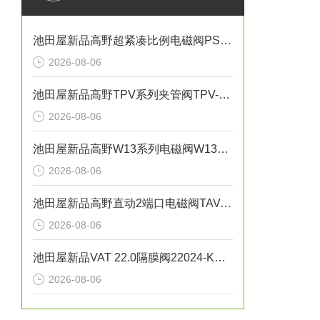
池田屋新品高野超紧凑比例电磁阀PSV-01T-020正式发布
2026-08-06
池田屋新品高野TPV系列夹管阀TPV-N040正式发布
2026-08-06
池田屋新品高野W13系列电磁阀W13X-25A正式发布
2026-08-06
池田屋新品高野直动2端口电磁阀TAV-1448正式发布
2026-08-06
池田屋新品VAT 22.0隔膜阀22024-KA01正式发布
2026-08-06