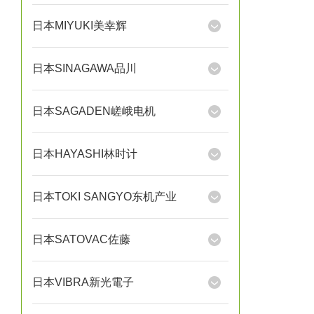
日本MIYUKI美幸辉
日本SINAGAWA品川
日本SAGADEN嵯峨电机
日本HAYASHI林时计
日本TOKI SANGYO东机产业
日本SATOVAC佐藤
日本VIBRA新光電子