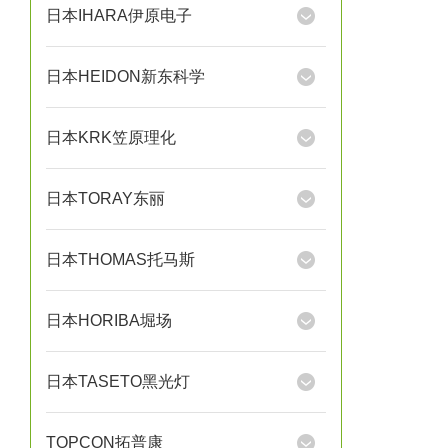
日本IHARA伊原电子
日本HEIDON新东科学
日本KRK笠原理化
日本TORAY东丽
日本THOMAS托马斯
日本HORIBA堀场
日本TASETO黑光灯
TOPCON拓普康