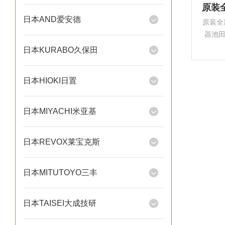
日本AND爱安德
原装全
器池
专业
日本KURABO久保田
泛应
严苛的
日本HIOKI日置
日本MIYACHI米亚基
日本REVOX莱宝克斯
日本MITUTOYO三丰
日本TAISEI大成技研