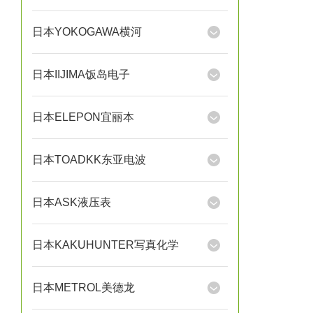
日本YOKOGAWA横河
日本IIJIMA饭岛电子
日本ELEPON宜丽本
日本TOADKK东亚电波
日本ASK液压表
日本KAKUHUNTER写真化学
日本METROL美德龙