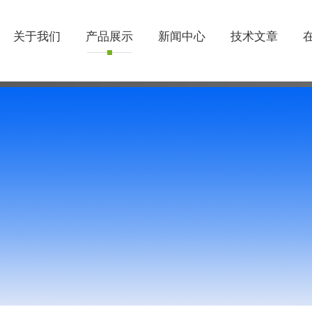
关于我们
产品展示
新闻中心
技术文章