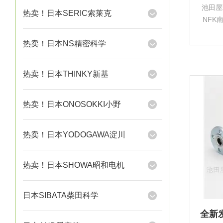
池田屋
热卖！日本SERIC索莱克
NFK
管及
热卖！日本NS精密科学
兰柔性
整、
热卖！日本THINKY新基
热卖！日本ONOSOKKI小野
热卖！日本YODOGAWA淀川
热卖！日本SHOWA昭和电机
日本SIBATA柴田科学