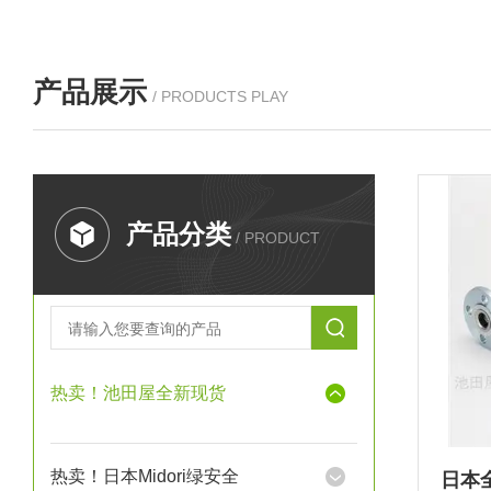
产品展示
/ PRODUCTS PLAY
产品分类
/ PRODUCT
热卖！池田屋全新现货
热卖！日本Midori绿安全