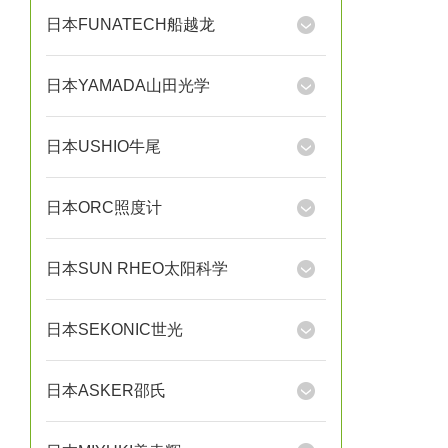
日本FUNATECH船越龙
日本YAMADA山田光学
日本USHIO牛尾
日本ORC照度计
日本SUN RHEO太阳科学
日本SEKONIC世光
日本ASKER邵氏