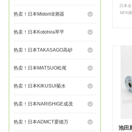
日本全
NFK
热卖！日本Midori绿测器
管及
兰柔性
热卖！日本Kotohira琴平
整、
热卖！日本TAKASAGO高砂
热卖！日本MATSUO松尾
热卖！日本KIKUSUI菊水
热卖！日本NARISHIGE成茂
热卖！日本ADMCT爱德万