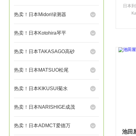
日本到
K
热卖！日本Midori绿测器
（Sha
品牌
热卖！日本Kotohira琴平
机
热卖！日本TAKASAGO高砂
热卖！日本MATSUO松尾
热卖！日本KIKUSUI菊水
热卖！日本NARISHIGE成茂
热卖！日本ADMCT爱德万