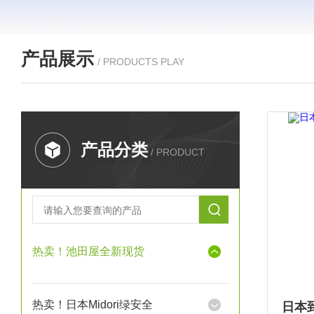
产品展示
/ PRODUCTS PLAY
产品分类
/ PRODUCT
热卖！池田屋全新现货
热卖！日本Midori绿安全