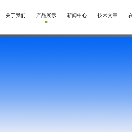
关于我们
产品展示
新闻中心
技术文章