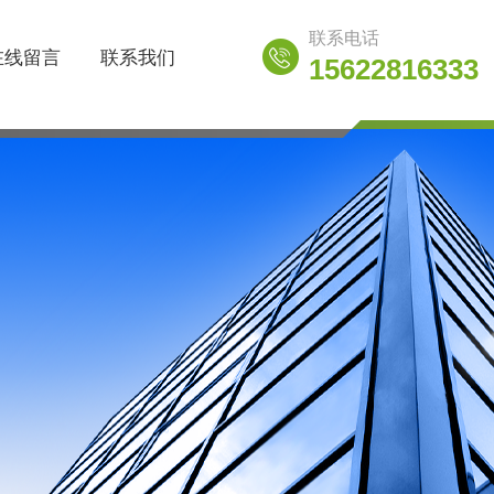
联系电话
在线留言
联系我们
15622816333