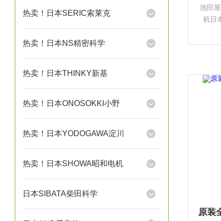
池田屋
热卖！日本SERIC索莱克
机日本
（Sha
热卖！日本NS精密科学
品牌
热卖！日本THINKY新基
热卖！日本ONOSOKKI小野
热卖！日本YODOGAWA淀川
热卖！日本SHOWA昭和电机
日本SIBATA柴田科学