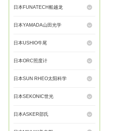
日本FUNATECH船越龙
日本YAMADA山田光学
日本USHIO牛尾
日本ORC照度计
日本SUN RHEO太阳科学
日本SEKONIC世光
日本ASKER邵氏