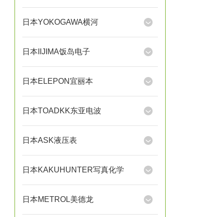
日本YOKOGAWA横河
日本IIJIMA饭岛电子
日本ELEPON宜丽本
日本TOADKK东亚电波
日本ASK液压表
日本KAKUHUNTER写真化学
日本METROL美德龙