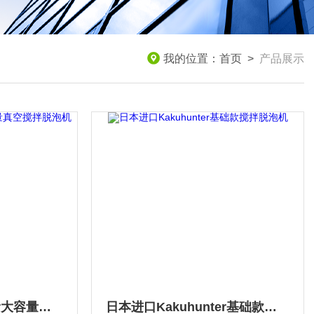
我的位置：
首页
>
产品展示
日本现货Kakuhunter大容量真空搅拌脱泡机
日本进口Kakuhunter基础款搅拌脱泡机