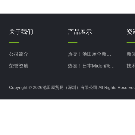
关于我们
产品展示
资
公司简介
热卖！池田屋全新现货
新
荣誉资质
热卖！日本Midori绿安全
技
热卖！日本Midori绿测器
Copyright © 2026池田屋贸易（深圳）有限公司 All Rights Rese
热卖！日本Kotohira琴平
热卖！日本TAKASAGO高砂
热卖！日本MATSUO松尾
热卖！日本KIKUSUI菊水