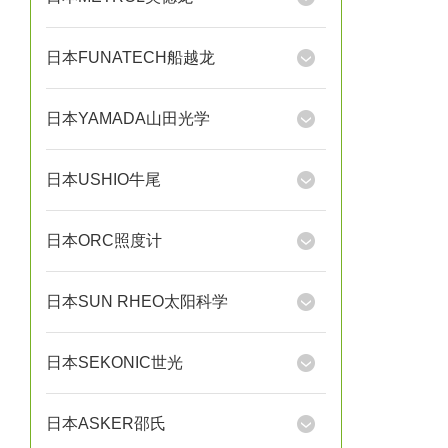
日本FUNATECH船越龙
日本YAMADA山田光学
日本USHIO牛尾
日本ORC照度计
日本SUN RHEO太阳科学
日本SEKONIC世光
日本ASKER邵氏