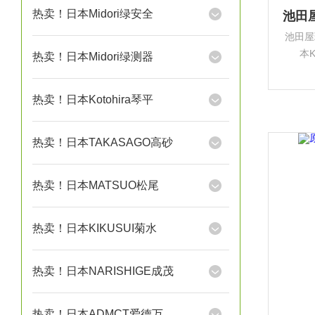
热卖！日本Midori绿安全
池田屋
本K
热卖！日本Midori绿测器
（Sha
品牌
热卖！日本Kotohira琴平
机
热卖！日本TAKASAGO高砂
热卖！日本MATSUO松尾
热卖！日本KIKUSUI菊水
热卖！日本NARISHIGE成茂
热卖！日本ADMCT爱德万