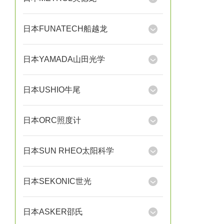
日本FUNATECH船越龙
日本YAMADA山田光学
日本USHIO牛尾
日本ORC照度计
日本SUN RHEO太阳科学
日本SEKONIC世光
日本ASKER邵氏