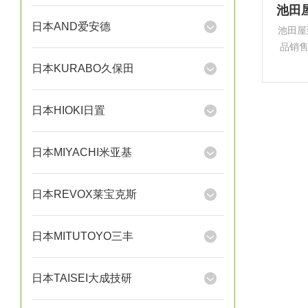
日本AND爱安德
池田屋
品销
售价
日本KURABO久保田
报价为
的测
日本HIOKI日置
日本MIYACHI米亚基
日本REVOX莱宝克斯
日本MITUTOYO三丰
日本TAISEI大成技研