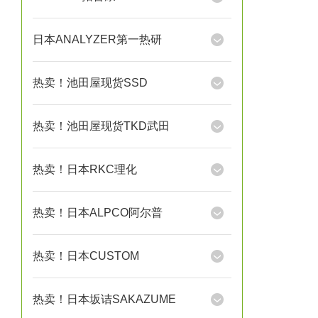
日本ANALYZER第一热研
热卖！池田屋现货SSD
热卖！池田屋现货TKD武田
热卖！日本RKC理化
热卖！日本ALPCO阿尔普
热卖！日本CUSTOM
热卖！日本坂诘SAKAZUME