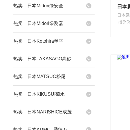
热卖！日本Midori绿安全
日本
日本原
指导
热卖！日本Midori绿测器
并非
准！
热卖！日本Kotohira琴平
量，
热卖！日本TAKASAGO高砂
热卖！日本MATSUO松尾
热卖！日本KIKUSUI菊水
热卖！日本NARISHIGE成茂
热卖！日本ADMCT爱德万