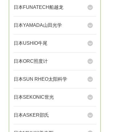
日本FUNATECH船越龙
日本YAMADA山田光学
日本USHIO牛尾
日本ORC照度计
日本SUN RHEO太阳科学
日本SEKONIC世光
日本ASKER邵氏