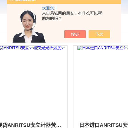
欢迎您！
来自局域网的朋友！有什么可以帮
助您的吗？
日本现货ANRITSU安立计器荧光光纤温度计