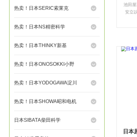
池田屋
热卖！日本SERIC索莱克
安立以
量行业
热卖！日本NS精密科学
热卖！日本THINKY新基
热卖！日本ONOSOKKI小野
热卖！日本YODOGAWA淀川
热卖！日本SHOWA昭和电机
日本SIBATA柴田科学