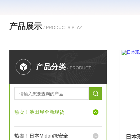
产品展示
/ PRODUCTS PLAY
产品分类
/ PRODUCT
热卖！池田屋全新现货
热卖！日本Midori绿安全