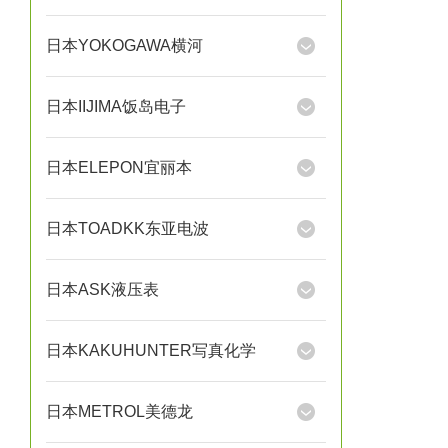
日本YOKOGAWA横河
日本IIJIMA饭岛电子
日本ELEPON宜丽本
日本TOADKK东亚电波
日本ASK液压表
日本KAKUHUNTER写真化学
日本METROL美德龙