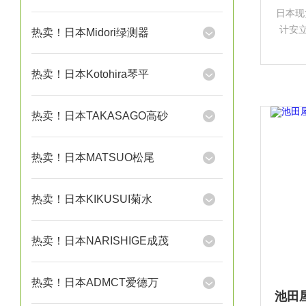
日本现
计安立
热卖！日本Midori绿测器
测量行
热卖！日本Kotohira琴平
热卖！日本TAKASAGO高砂
热卖！日本MATSUO松尾
热卖！日本KIKUSUI菊水
热卖！日本NARISHIGE成茂
热卖！日本ADMCT爱德万