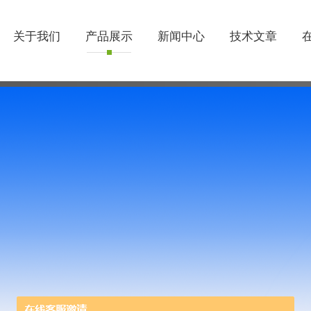
关于我们
产品展示
新闻中心
技术文章