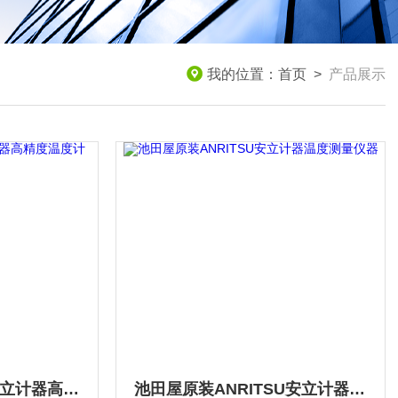
我的位置：
首页
>
产品展示
日本进口ANRITSU安立计器高精度温度计
池田屋原装ANRITSU安立计器温度测量仪器