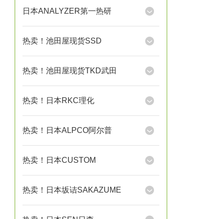
日本ANALYZER第一热研
热卖！池田屋现货SSD
热卖！池田屋现货TKD武田
热卖！日本RKC理化
热卖！日本ALPCO阿尔普
热卖！日本CUSTOM
热卖！日本坂诘SAKAZUME