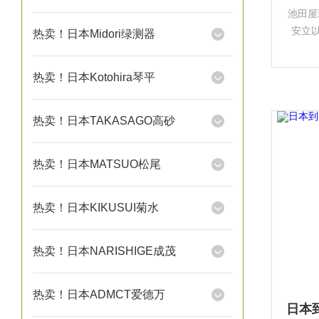
池田屋
安立以
热卖！日本Midori绿测器
量行业
热卖！日本Kotohira琴平
热卖！日本TAKASAGO高砂
热卖！日本MATSUO松尾
热卖！日本KIKUSUI菊水
热卖！日本NARISHIGE成茂
热卖！日本ADMCT爱德万