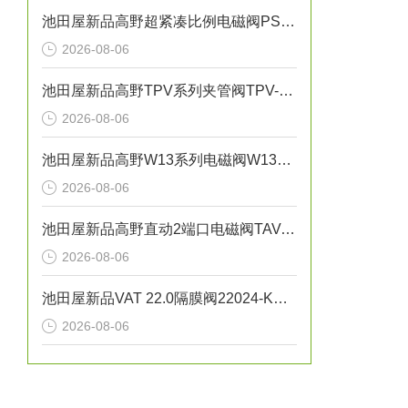
池田屋新品高野超紧凑比例电磁阀PSV-01T-020正式发布
2026-08-06
池田屋新品高野TPV系列夹管阀TPV-N040正式发布
2026-08-06
池田屋新品高野W13系列电磁阀W13X-25A正式发布
2026-08-06
池田屋新品高野直动2端口电磁阀TAV-1448正式发布
2026-08-06
池田屋新品VAT 22.0隔膜阀22024-KA01正式发布
2026-08-06