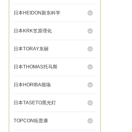
日本HEIDON新东科学
日本KRK笠原理化
日本TORAY东丽
日本THOMAS托马斯
日本HORIBA堀场
日本TASETO黑光灯
TOPCON拓普康