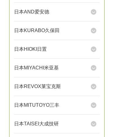
日本AND爱安德
日本KURABO久保田
日本HIOKI日置
日本MIYACHI米亚基
日本REVOX莱宝克斯
日本MITUTOYO三丰
日本TAISEI大成技研