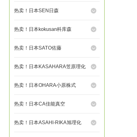
热卖！日本SEN日森
热卖！日本kokusan科库森
热卖！日本SATO佐藤
热卖！日本KASAHARA笠原理化
热卖！日本OHARA小原株式
热卖！日本CA佳能真空
热卖！日本ASAHI-RIKA旭理化