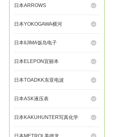
日本ARROWS
日本YOKOGAWA横河
日本IIJIMA饭岛电子
日本ELEPON宜丽本
日本TOADKK东亚电波
日本ASK液压表
日本KAKUHUNTER写真化学
日本METROL美德龙