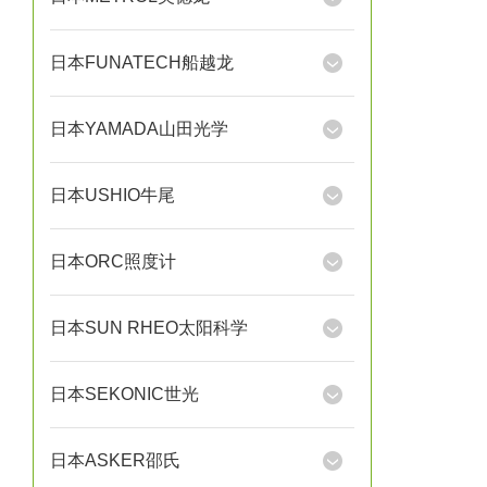
日本FUNATECH船越龙
日本YAMADA山田光学
日本USHIO牛尾
日本ORC照度计
日本SUN RHEO太阳科学
日本SEKONIC世光
日本ASKER邵氏