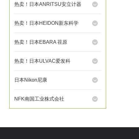
热卖！日本ANRITSU安立计器
热卖！日本HEIDON新东科学
热卖！日本EBARA 荏原
热卖！日本ULVAC爱发科
日本Nikon尼康
NFK南国工业株式会社