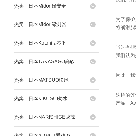
热卖！日本Midori绿安全
为了保护
热卖！日本Midori绿测器
将润滑脂
热卖！日本Kotohira琴平
当时有些
我们认为
热卖！日本TAKASAGO高砂
因此，我们推
热卖！日本MATSUO松尾
这样的评
热卖！日本KIKUSUI菊水
产品：Awat
热卖！日本NARISHIGE成茂
热卖！日本ADMCT爱德万