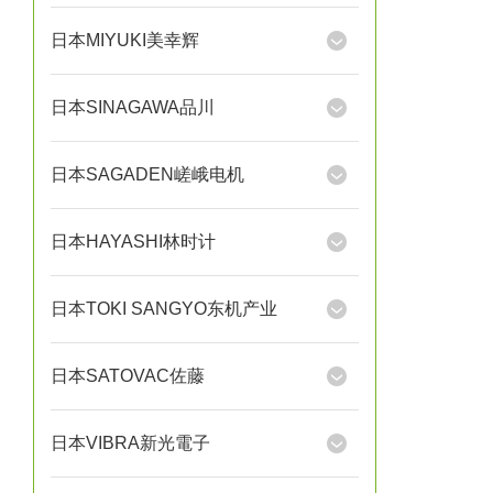
日本MIYUKI美幸辉
日本SINAGAWA品川
日本SAGADEN嵯峨电机
日本HAYASHI林时计
日本TOKI SANGYO东机产业
日本SATOVAC佐藤
日本VIBRA新光電子