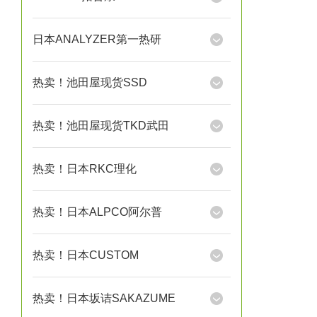
日本ANALYZER第一热研
热卖！池田屋现货SSD
热卖！池田屋现货TKD武田
热卖！日本RKC理化
热卖！日本ALPCO阿尔普
热卖！日本CUSTOM
热卖！日本坂诘SAKAZUME