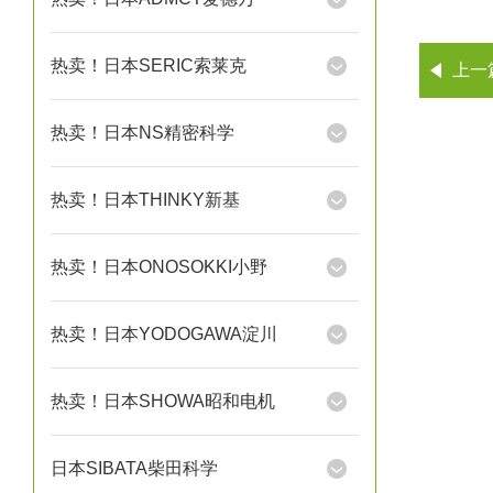
热卖！日本SERIC索莱克
上一
热卖！日本NS精密科学
热卖！日本THINKY新基
热卖！日本ONOSOKKI小野
热卖！日本YODOGAWA淀川
热卖！日本SHOWA昭和电机
日本SIBATA柴田科学