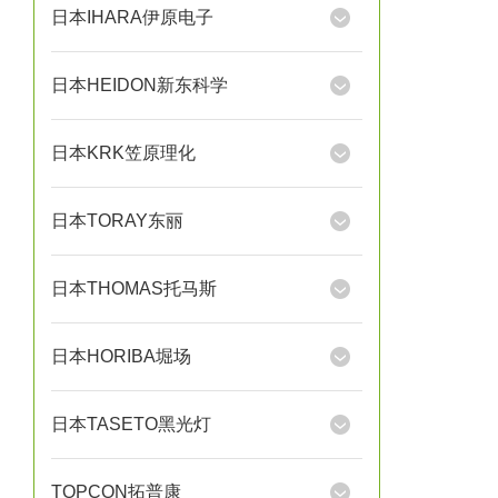
日本IHARA伊原电子
日本HEIDON新东科学
日本KRK笠原理化
日本TORAY东丽
日本THOMAS托马斯
日本HORIBA堀场
日本TASETO黑光灯
TOPCON拓普康