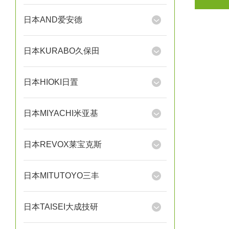
日本AND爱安德
日本KURABO久保田
日本HIOKI日置
日本MIYACHI米亚基
日本REVOX莱宝克斯
日本MITUTOYO三丰
日本TAISEI大成技研