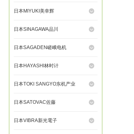
日本MIYUKI美幸辉
日本SINAGAWA品川
日本SAGADEN嵯峨电机
日本HAYASHI林时计
日本TOKI SANGYO东机产业
日本SATOVAC佐藤
日本VIBRA新光電子