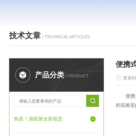
技术文章
/ TECHNICAL ARTICLES
便携
产品分类
/ PRODUCT
更新时
便携式p
的实验室
热卖！池田屋全新现货