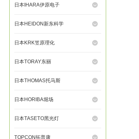
日本IHARA伊原电子
日本HEIDON新东科学
日本KRK笠原理化
日本TORAY东丽
日本THOMAS托马斯
日本HORIBA堀场
日本TASETO黑光灯
TOPCON拓普康