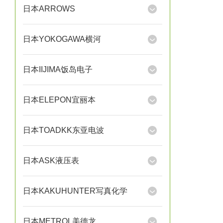
日本ARROWS
日本YOKOGAWA横河
日本IIJIMA饭岛电子
日本ELEPON宜丽本
日本TOADKK东亚电波
日本ASK液压表
日本KAKUHUNTER写真化学
日本METROL美德龙