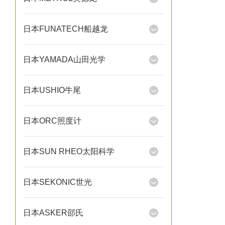
日本FUNATECH船越龙
日本YAMADA山田光学
日本USHIO牛尾
日本ORC照度计
日本SUN RHEO太阳科学
日本SEKONIC世光
日本ASKER邵氏