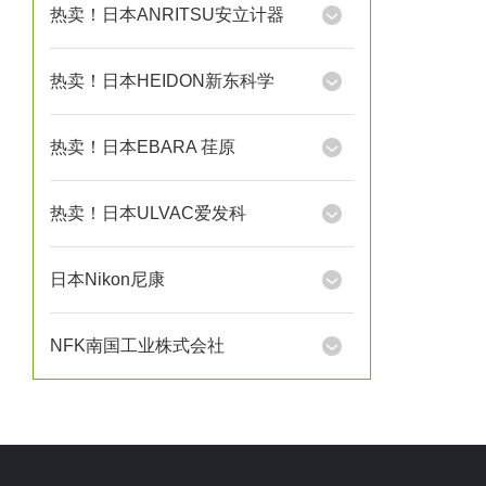
热卖！日本ANRITSU安立计器
热卖！日本HEIDON新东科学
热卖！日本EBARA 荏原
热卖！日本ULVAC爱发科
日本Nikon尼康
NFK南国工业株式会社