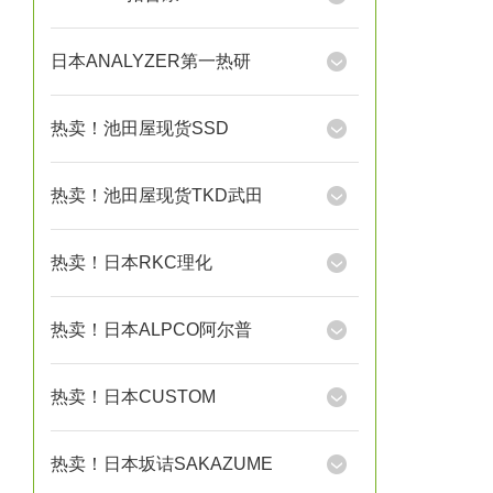
日本ANALYZER第一热研
热卖！池田屋现货SSD
热卖！池田屋现货TKD武田
热卖！日本RKC理化
热卖！日本ALPCO阿尔普
热卖！日本CUSTOM
热卖！日本坂诘SAKAZUME