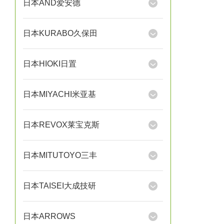
日本AND爱安德
日本KURABO久保田
日本HIOKI日置
日本MIYACHI米亚基
日本REVOX莱宝克斯
日本MITUTOYO三丰
日本TAISEI大成技研
日本ARROWS