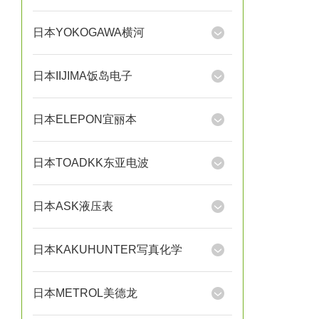
日本YOKOGAWA横河
日本IIJIMA饭岛电子
日本ELEPON宜丽本
日本TOADKK东亚电波
日本ASK液压表
日本KAKUHUNTER写真化学
日本METROL美德龙