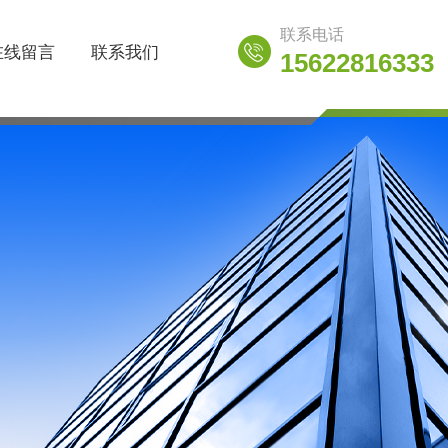
联系电话
在线留言
联系我们
15622816333