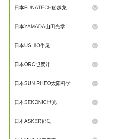
日本FUNATECH船越龙
日本YAMADA山田光学
日本USHIO牛尾
日本ORC照度计
日本SUN RHEO太阳科学
日本SEKONIC世光
日本ASKER邵氏