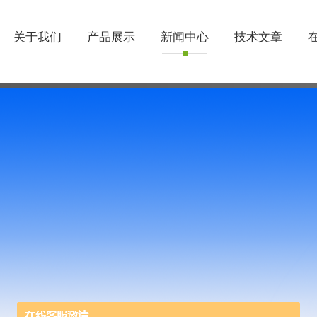
关于我们
产品展示
新闻中心
技术文章