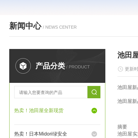
新闻中心
/ NEWS CENTER
池田屋
产品分类
/ PRODUCT
更新时
池田屋新品
池田屋新品
热卖！池田屋全新现货
摘要
热卖！日本Midori绿安全
池田屋实业