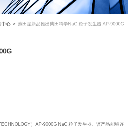
闻中心
>
池田屋新品推出柴田科学NaCl粒子发生器 AP-9000G
00G
ECHNOLOGY）AP-9000G NaCl粒子发生器。该产品能够连