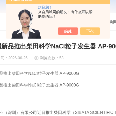
欢迎您！
来自局域网的朋友！有什么可以帮
助您的吗？
我的位置：
首页
>
新
新品推出柴田科学NaCl粒子发生器 AP-90
间：2026-06-26
浏览次数：53
推出柴田科学NaCl粒子发生器 AP-9000G
推出柴田科学NaCl粒子发生器 AP-9000G
（深圳）有限公司近日推出柴田科学（SIBATA SCIENTIFIC T