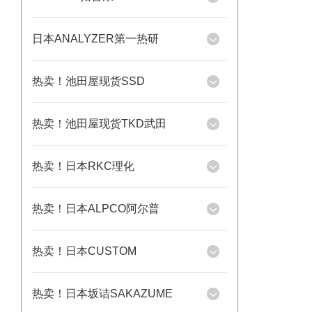
日本ANALYZER第一热研
热卖！池田屋现货SSD
热卖！池田屋现货TKD武田
热卖！日本RKC理化
热卖！日本ALPCO阿尔普
热卖！日本CUSTOM
热卖！日本坂诘SAKAZUME