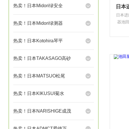
热卖！日本Midori绿安全
日本进
器池
热卖！日本Midori绿测器
专业
泛应
热卖！日本Kotohira琴平
严苛的
热卖！日本TAKASAGO高砂
热卖！日本MATSUO松尾
热卖！日本KIKUSUI菊水
热卖！日本NARISHIGE成茂
热卖！日本ADMCT爱德万