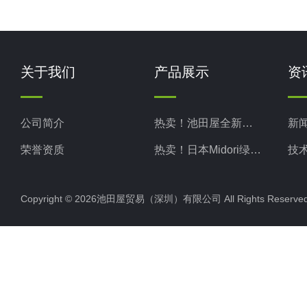
关于我们
产品展示
资
公司简介
热卖！池田屋全新现货
新
荣誉资质
热卖！日本Midori绿安全
技
热卖！日本Midori绿测器
Copyright © 2026池田屋贸易（深圳）有限公司 All Rights Rese
热卖！日本Kotohira琴平
热卖！日本TAKASAGO高砂
热卖！日本MATSUO松尾
热卖！日本KIKUSUI菊水