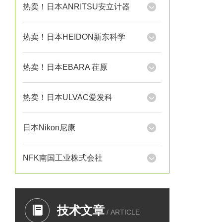
热卖！日本ANRITSU安立计器
热卖！日本HEIDON新东科学
热卖！日本EBARA 荏原
热卖！日本ULVAC爱发科
日本Nikon尼康
NFK南国工业株式会社
技术文章
/ ARTICLE