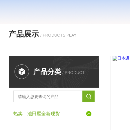
产品展示
/ PRODUCTS PLAY
产品分类
/ PRODUCT
热卖！池田屋全新现货