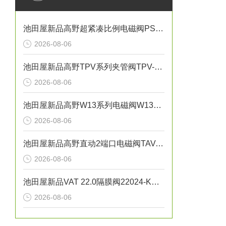
池田屋新品高野超紧凑比例电磁阀PSV-01T-020正式发布
2026-08-06
池田屋新品高野TPV系列夹管阀TPV-N040正式发布
2026-08-06
池田屋新品高野W13系列电磁阀W13X-25A正式发布
2026-08-06
池田屋新品高野直动2端口电磁阀TAV-1448正式发布
2026-08-06
池田屋新品VAT 22.0隔膜阀22024-KA01正式发布
2026-08-06