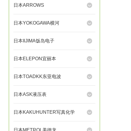
日本ARROWS
日本YOKOGAWA横河
日本IIJIMA饭岛电子
日本ELEPON宜丽本
日本TOADKK东亚电波
日本ASK液压表
日本KAKUHUNTER写真化学
日本METROL美德龙