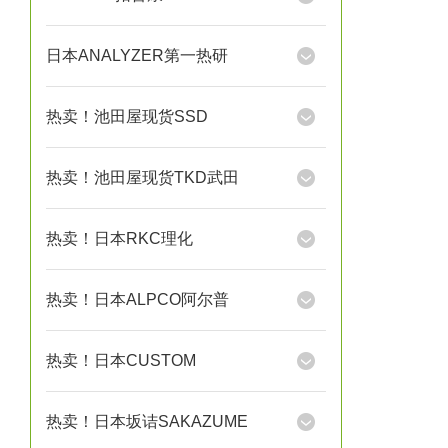
日本ANALYZER第一热研
热卖！池田屋现货SSD
热卖！池田屋现货TKD武田
热卖！日本RKC理化
热卖！日本ALPCO阿尔普
热卖！日本CUSTOM
热卖！日本坂诘SAKAZUME