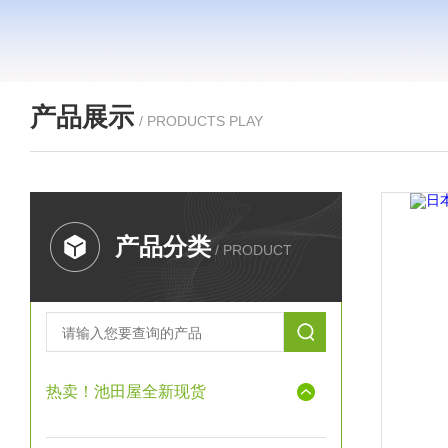
产品展示
/ PRODUCTS PLAY
产品分类
/ PRODUCT
热卖！池田屋全新现货