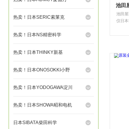
池田屋
热卖！日本SERIC索莱克
仪日本
本百
热卖！日本NS精密科学
热卖！日本THINKY新基
热卖！日本ONOSOKKI小野
热卖！日本YODOGAWA淀川
热卖！日本SHOWA昭和电机
日本SIBATA柴田科学