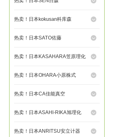
热卖！日本SEN日森
热卖！日本kokusan科库森
热卖！日本SATO佐藤
热卖！日本KASAHARA笠原理化
热卖！日本OHARA小原株式
热卖！日本CA佳能真空
热卖！日本ASAHI-RIKA旭理化
热卖！日本ANRITSU安立计器