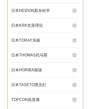
日本HEIDON新东科学
日本KRK笠原理化
日本TORAY东丽
日本THOMAS托马斯
日本HORIBA堀场
日本TASETO黑光灯
TOPCON拓普康