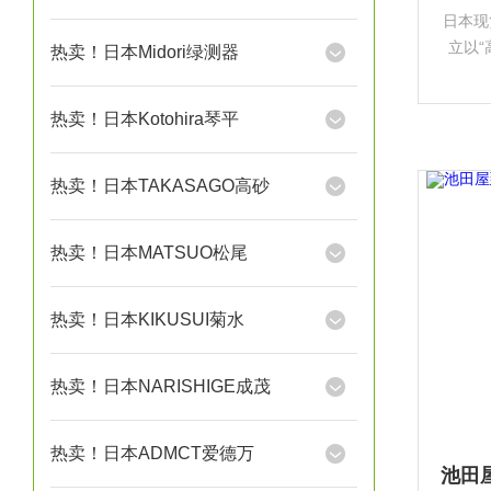
日本现
立以“
热卖！日本Midori绿测器
行业发
热卖！日本Kotohira琴平
热卖！日本TAKASAGO高砂
热卖！日本MATSUO松尾
热卖！日本KIKUSUI菊水
热卖！日本NARISHIGE成茂
热卖！日本ADMCT爱德万