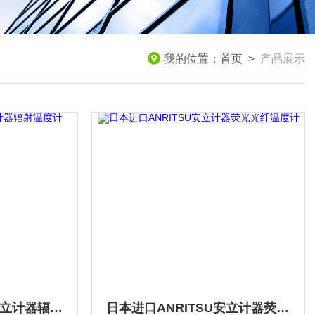
我的位置：
首页
>
产品展示
日本原装ANRITSU安立计器辐射温度计
日本进口ANRITSU安立计器荧光光纤温度计