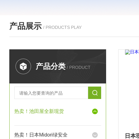
产品展示
/ PRODUCTS PLAY
产品分类
/ PRODUCT
热卖！池田屋全新现货
热卖！日本Midori绿安全