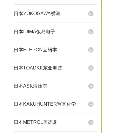
日本YOKOGAWA横河
日本IIJIMA饭岛电子
日本ELEPON宜丽本
日本TOADKK东亚电波
日本ASK液压表
日本KAKUHUNTER写真化学
日本METROL美德龙