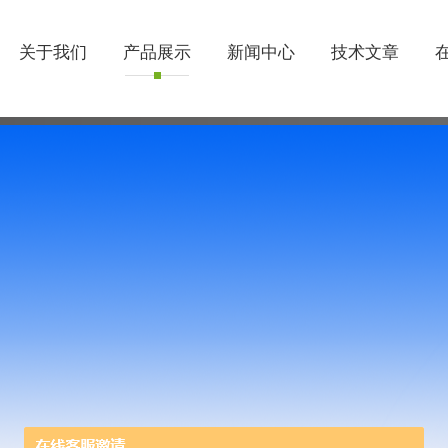
关于我们
产品展示
新闻中心
技术文章