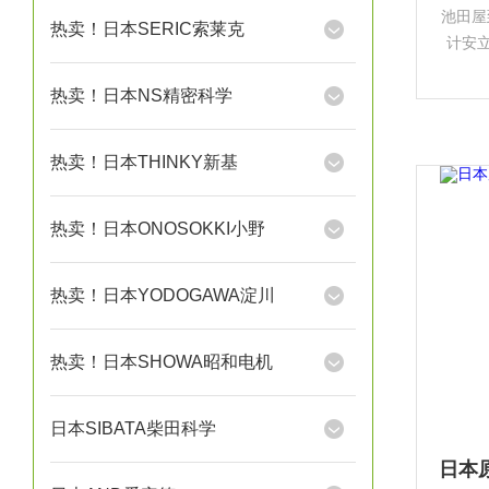
池田屋
热卖！日本SERIC索莱克
计安立
测量行
热卖！日本NS精密科学
热卖！日本THINKY新基
热卖！日本ONOSOKKI小野
热卖！日本YODOGAWA淀川
热卖！日本SHOWA昭和电机
日本SIBATA柴田科学