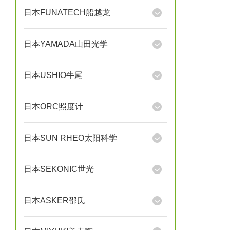
日本FUNATECH船越龙
日本YAMADA山田光学
日本USHIO牛尾
日本ORC照度计
日本SUN RHEO太阳科学
日本SEKONIC世光
日本ASKER邵氏