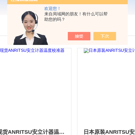
欢迎您！
来自局域网的朋友！有什么可以帮
助您的吗？
日本现货ANRITSU安立计器温度校准器