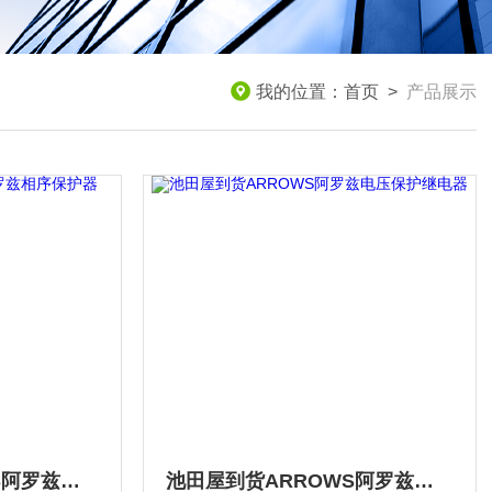
我的位置：
首页
>
产品展示
池田屋现货ARROWS阿罗兹相序保护器
池田屋到货ARROWS阿罗兹电压保护继电器