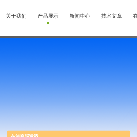
关于我们
产品展示
新闻中心
技术文章