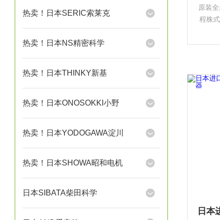
原装全
热卖！日本SERIC索莱克
程株式会
日本
热卖！日本NS精密科学
商，
（VS
热卖！日本THINKY新基
热卖！日本ONOSOKKI小野
热卖！日本YODOGAWA淀川
热卖！日本SHOWA昭和电机
日本SIBATA柴田科学