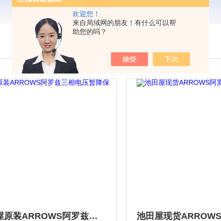
欢迎您！
来自局域网的朋友！有什么可以帮
助您的吗？
池田屋原装ARROWS阿罗兹三相电压暂降保护器