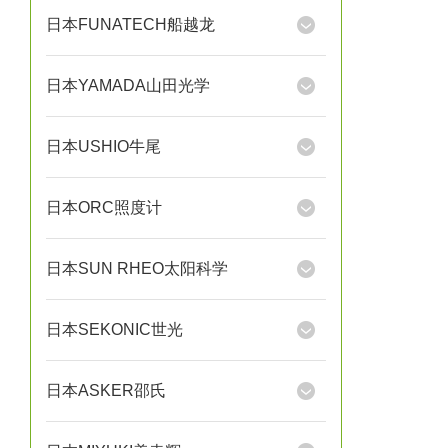
日本FUNATECH船越龙
日本YAMADA山田光学
日本USHIO牛尾
日本ORC照度计
日本SUN RHEO太阳科学
日本SEKONIC世光
日本ASKER邵氏