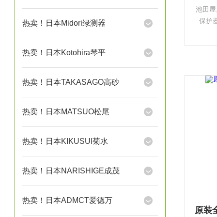
池田屋
保护
热卖！日本Midori绿测器
Engi
设备的
热卖！日本Kotohira琴平
跌落
热卖！日本TAKASAGO高砂
热卖！日本MATSUO松尾
热卖！日本KIKUSUI菊水
热卖！日本NARISHIGE成茂
热卖！日本ADMCT爱德万