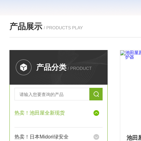
产品展示
/ PRODUCTS PLAY
产品分类
/ PRODUCT
热卖！池田屋全新现货
热卖！日本Midori绿安全