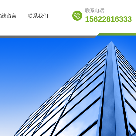
联系电话
在线留言
联系我们
15622816333