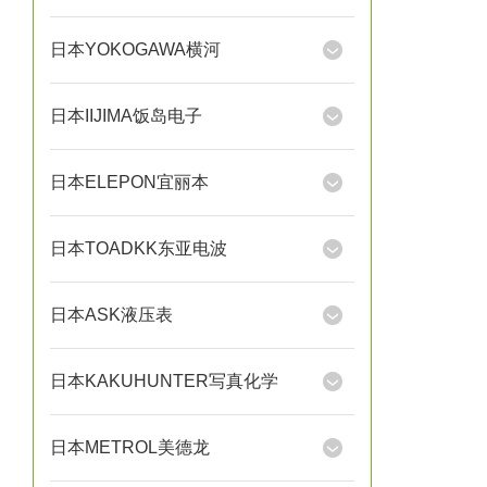
日本YOKOGAWA横河
日本IIJIMA饭岛电子
日本ELEPON宜丽本
日本TOADKK东亚电波
日本ASK液压表
日本KAKUHUNTER写真化学
日本METROL美德龙