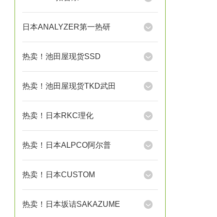
日本ANALYZER第一热研
热卖！池田屋现货SSD
热卖！池田屋现货TKD武田
热卖！日本RKC理化
热卖！日本ALPCO阿尔普
热卖！日本CUSTOM
热卖！日本坂诘SAKAZUME