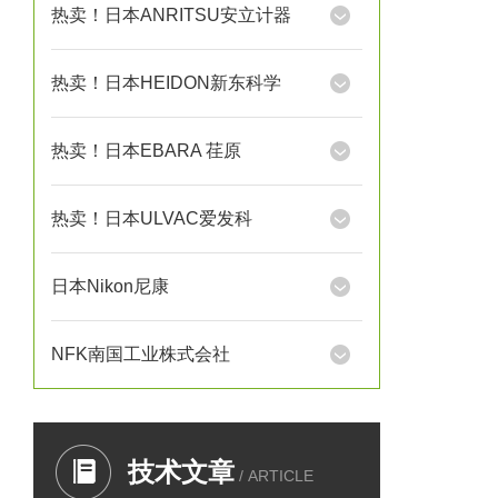
热卖！日本ANRITSU安立计器
热卖！日本HEIDON新东科学
热卖！日本EBARA 荏原
热卖！日本ULVAC爱发科
日本Nikon尼康
NFK南国工业株式会社
技术文章
/ ARTICLE