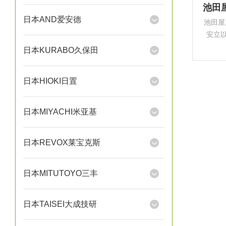
日本AND爱安德
池田屋
安立以
量行业
日本KURABO久保田
日本HIOKI日置
日本MIYACHI米亚基
日本REVOX莱宝克斯
日本MITUTOYO三丰
日本TAISEI大成技研