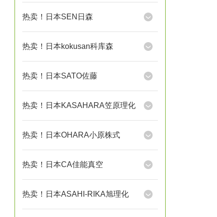
热卖！日本SEN日森
热卖！日本kokusan科库森
热卖！日本SATO佐藤
热卖！日本KASAHARA笠原理化
热卖！日本OHARA小原株式
热卖！日本CA佳能真空
热卖！日本ASAHI-RIKA旭理化