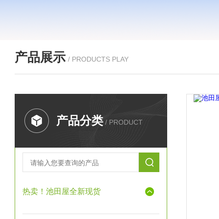
产品展示
/ PRODUCTS PLAY
产品分类
/ PRODUCT
热卖！池田屋全新现货