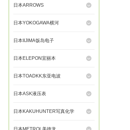
日本ARROWS
日本YOKOGAWA横河
日本IIJIMA饭岛电子
日本ELEPON宜丽本
日本TOADKK东亚电波
日本ASK液压表
日本KAKUHUNTER写真化学
日本METROL美德龙