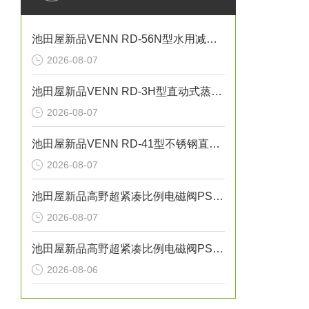
池田屋新品VENN RD-56N型水用减压阀RD56N-F-L25正式发布
2026-08-07
池田屋新品VENN RD-3H型直动式蒸汽减压阀RD3H-GH-25正式发布
2026-08-07
池田屋新品VENN RD-41型不锈钢直动式蒸汽减压阀RD41-D-M25正式发布
2026-08-07
池田屋新品高野超紧凑比例电磁阀PSV-01T-220正式发布
2026-08-07
池田屋新品高野超紧凑比例电磁阀PSV-01T-020正式发布
2026-08-06