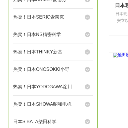
日本现
热卖！日本SERIC索莱克
安立以
量行业
热卖！日本NS精密科学
热卖！日本THINKY新基
热卖！日本ONOSOKKI小野
热卖！日本YODOGAWA淀川
热卖！日本SHOWA昭和电机
日本SIBATA柴田科学