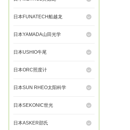
日本FUNATECH船越龙
日本YAMADA山田光学
日本USHIO牛尾
日本ORC照度计
日本SUN RHEO太阳科学
日本SEKONIC世光
日本ASKER邵氏