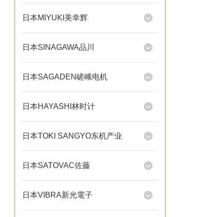
日本MIYUKI美幸辉
日本SINAGAWA品川
日本SAGADEN嵯峨电机
日本HAYASHI林时计
日本TOKI SANGYO东机产业
日本SATOVAC佐藤
日本VIBRA新光電子