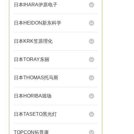
日本IHARA伊原电子
日本HEIDON新东科学
日本KRK笠原理化
日本TORAY东丽
日本THOMAS托马斯
日本HORIBA堀场
日本TASETO黑光灯
TOPCON拓普康