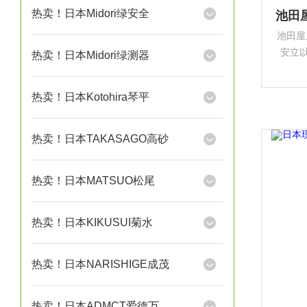
热卖！日本Midori绿安全
池田屋
安立以
热卖！日本Midori绿测器
量行业
热卖！日本Kotohira琴平
热卖！日本TAKASAGO高砂
热卖！日本MATSUO松尾
热卖！日本KIKUSUI菊水
热卖！日本NARISHIGE成茂
热卖！日本ADMCT爱德万