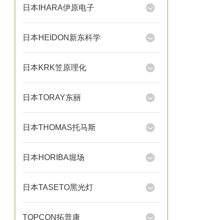
日本IHARA伊原电子
日本HEIDON新东科学
日本KRK笠原理化
日本TORAY东丽
日本THOMAS托马斯
日本HORIBA堀场
日本TASETO黑光灯
TOPCON拓普康