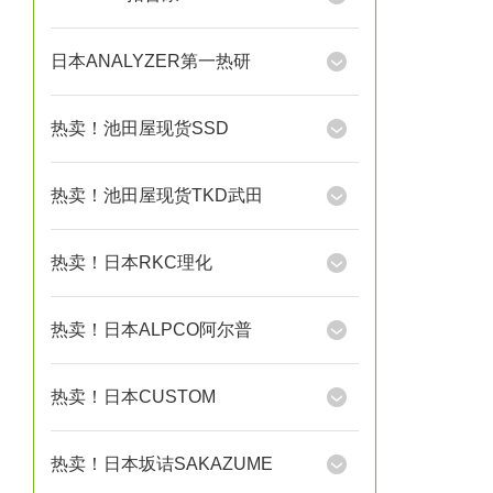
日本ANALYZER第一热研
热卖！池田屋现货SSD
热卖！池田屋现货TKD武田
热卖！日本RKC理化
热卖！日本ALPCO阿尔普
热卖！日本CUSTOM
热卖！日本坂诘SAKAZUME