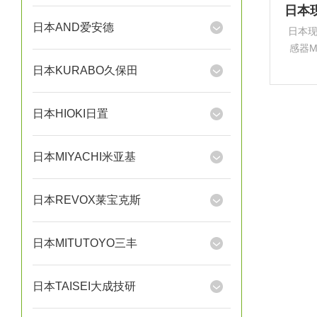
日本AND爱安德
日本现
感器M
造，
日本KURABO久保田
感器
高精
日本HIOKI日置
日本MIYACHI米亚基
日本REVOX莱宝克斯
日本MITUTOYO三丰
日本TAISEI大成技研