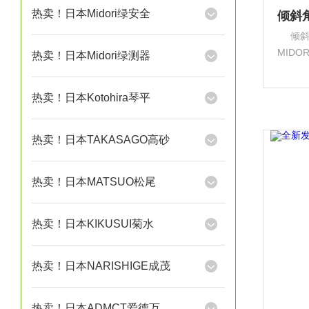
热卖！日本Midori绿安全
倾斜
MID
热卖！日本Midori绿测器
产品
倾角
热卖！日本Kotohira琴平
度、
热卖！日本TAKASAGO高砂
热卖！日本MATSUO松尾
热卖！日本KIKUSUI菊水
热卖！日本NARISHIGE成茂
热卖！日本ADMCT爱德万