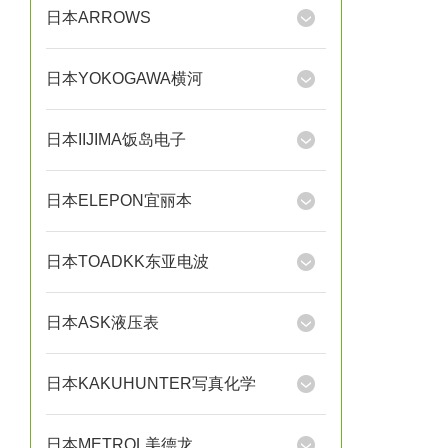
日本ARROWS
日本YOKOGAWA横河
日本IIJIMA饭岛电子
日本ELEPON宜丽本
日本TOADKK东亚电波
日本ASK液压表
日本KAKUHUNTER写真化学
日本METROL美德龙